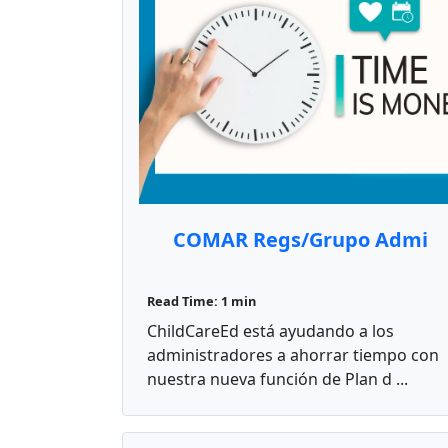
COMAR Regs/Grupo Admi
Read Time: 1 min
ChildCareEd está ayudando a los
administradores a ahorrar tiempo con
nuestra nueva función de Plan d ...