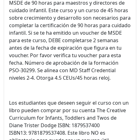
MSDE de 90 horas para maestros y directores de
cuidado infantil. Este curso y un curso de 45 horas
sobre crecimiento y desarrollo son necesarios para
completar la certificación de 90 horas para cuidado
infantil. Si se te ha emitido un voucher de MSDE
para este curso, DEBE completarse 2 semanas
antes de la fecha de expiración que figura en tu
voucher. Por favor verifica tu voucher para esta
fecha. Número de aprobación de la formación
PSO-30299. Se alinea con MD Staff Credential
niveles 2-4. Otorga 4.5 CEUs/45 horas reloj.
Los estudiantes que deseen seguir el curso con un
libro pueden comprar por su cuenta The Creative
Curriculum for Infants, Toddlers and Twos de
Diane Trister Dodge ISBN: 1879537400
ISBN13: 9781879537408. Este libro NO es