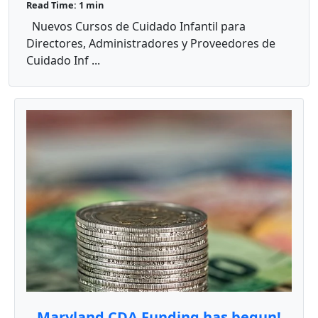
Read Time: 1 min
el Hogar
Nuevos Cursos de Cuidado Infantil para
Directores, Administradores y Proveedores de
Cuidado Inf ...
Maryland CDA Funding has begun!