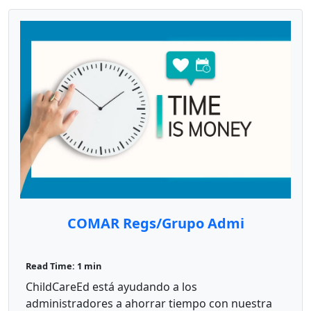
COMAR Regs/Grupo Admi
Read Time: 1 min
ChildCareEd está ayudando a los
administradores a ahorrar tiempo con nuestra