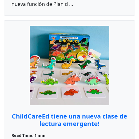
nueva función de Plan d ...
ChildCareEd tiene una nueva clase de
lectura emergente!
Read Time: 1 min