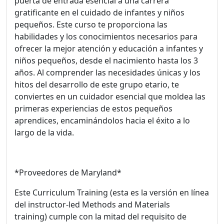
puerta de entrada esencial a una carrera
gratificante en el cuidado de infantes y niños
pequeños. Este curso te proporciona las
habilidades y los conocimientos necesarios para
ofrecer la mejor atención y educación a infantes y
niños pequeños, desde el nacimiento hasta los 3
años. Al comprender las necesidades únicas y los
hitos del desarrollo de este grupo etario, te
conviertes en un cuidador esencial que moldea las
primeras experiencias de estos pequeños
aprendices, encaminándolos hacia el éxito a lo
largo de la vida.
*Proveedores de Maryland*
Este Curriculum Training (esta es la versión en línea
del instructor-led Methods and Materials
training) cumple con la mitad del requisito de