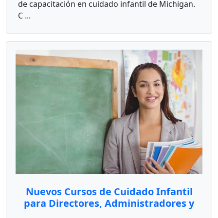
de capacitación en cuidado infantil de Michigan.
C ...
Nuevos Cursos de Cuidado Infantil
para Directores, Administradores y
Proveedores de Cuidado Infantil en