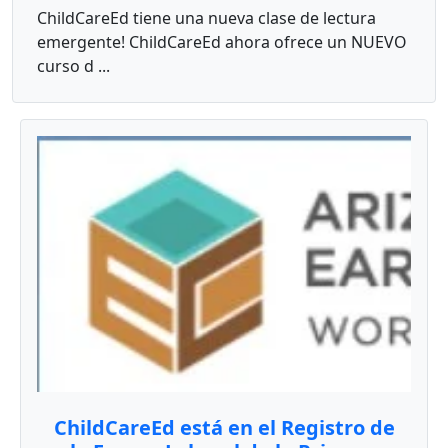
ChildCareEd tiene una nueva clase de lectura
emergente! ChildCareEd ahora ofrece un NUEVO
curso d ...
ChildCareEd está en el Registro de