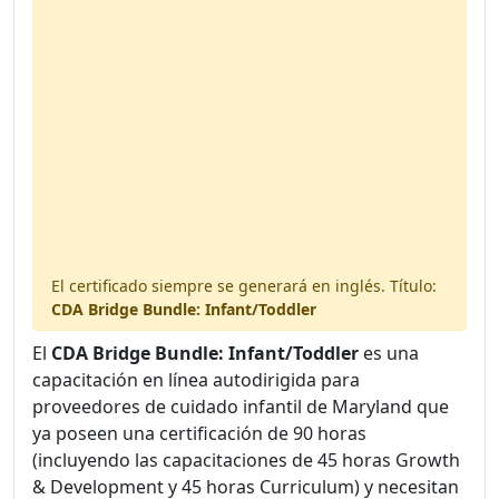
3 handouts included
Available in your digital library.
El certificado siempre se generará en inglés. Título:
CDA Bridge Bundle: Infant/Toddler
El
CDA Bridge Bundle: Infant/Toddler
es una
capacitación en línea autodirigida para
proveedores de cuidado infantil de Maryland que
ya poseen una certificación de 90 horas
(incluyendo las capacitaciones de 45 horas Growth
& Development y 45 horas Curriculum) y necesitan