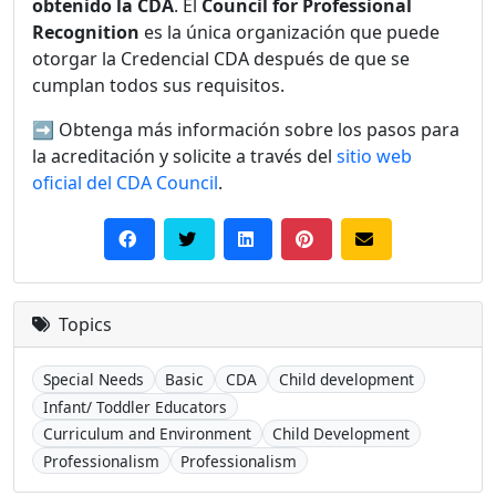
obtenido la CDA
. El
Council for Professional
Recognition
es la única organización que puede
otorgar la Credencial CDA después de que se
cumplan todos sus requisitos.
➡️ Obtenga más información sobre los pasos para
la acreditación y solicite a través del
sitio web
oficial del CDA Council
.
Topics
Special Needs
Basic
CDA
Child development
Infant/ Toddler Educators
Curriculum and Environment
Child Development
Professionalism
Professionalism