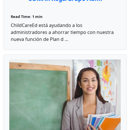
Read Time: 1 min
ChildCareEd está ayudando a los
administradores a ahorrar tiempo con nuestra
nueva función de Plan d ...