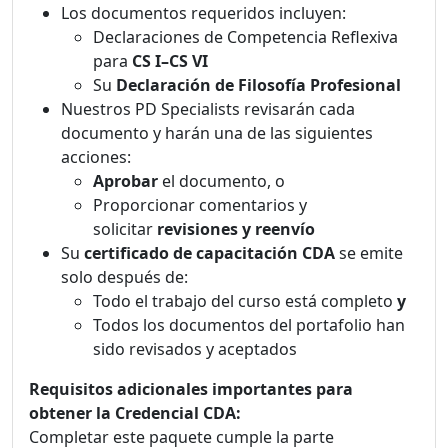
Los documentos requeridos incluyen:
Declaraciones de Competencia Reflexiva
para
CS I–CS VI
Su
Declaración de Filosofía Profesional
Nuestros PD Specialists revisarán cada
documento y harán una de las siguientes
acciones:
Aprobar
el documento, o
Proporcionar comentarios y
solicitar
revisiones y reenvío
Su
certificado de capacitación CDA
se emite
solo después de:
Todo el trabajo del curso está completo
y
Todos los documentos del portafolio han
sido revisados y aceptados
Requisitos adicionales importantes para
obtener la Credencial CDA:
Completar este paquete cumple la parte