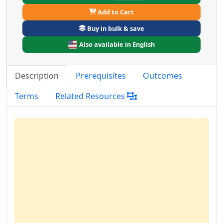
Add to Cart
Buy in bulk & save
Also available in English
Description
Prerequisites
Outcomes
Terms
Related Resources