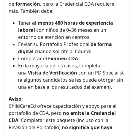
de
formación
, pero la Credencial CDA requiere
más. También debe:
Tener
al menos 480 horas de experiencia
laboral
con niños de 0–36 meses en un
entorno de atención en centros.
Enviar su Portafolio Profesional
de forma
digital
cuando solicite al Council.
Completar el
Examen CDA
.
En la mayoría de los casos, completar
una
Visita de Verificación
con un PD Specialist
(a algunos candidatos se les puede otorgar sin
una en base a los resultados del examen).
Aviso:
ChildCareEd ofrece capacitación y apoyo para el
portafolio de CDA, pero
no emite la Credencial
CDA
. Completar este paquete (incluso con la
Revisión del Portafolio)
no significa que haya