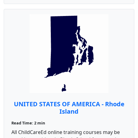
UNITED STATES OF AMERICA - Rhode
Island
Read Time: 2 min
All ChildCareEd online training courses may be