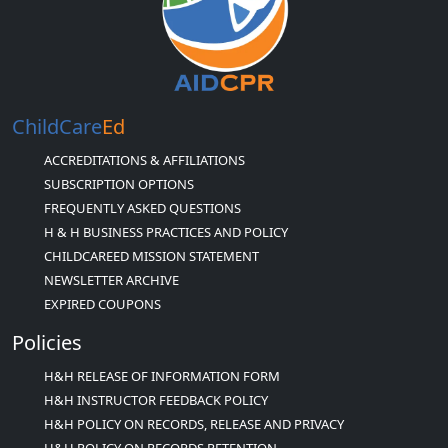
ChildCare
Ed
ACCREDITATIONS & AFFILIATIONS
SUBSCRIPTION OPTIONS
FREQUENTLY ASKED QUESTIONS
H & H BUSINESS PRACTICES AND POLICY
CHILDCAREED MISSION STATEMENT
NEWSLETTER ARCHIVE
EXPIRED COUPONS
Policies
H&H RELEASE OF INFORMATION FORM
H&H INSTRUCTOR FEEDBACK POLICY
H&H POLICY ON RECORDS, RELEASE AND PRIVACY