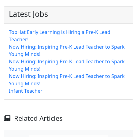
Latest Jobs
TopHat Early Learning is Hiring a Pre-K Lead
Teacher!
Now Hiring: Inspiring Pre-K Lead Teacher to Spark
Young Minds!
Now Hiring: Inspiring Pre-K Lead Teacher to Spark
Young Minds!
Now Hiring: Inspiring Pre-K Lead Teacher to Spark
Young Minds!
Infant Teacher
Related Articles