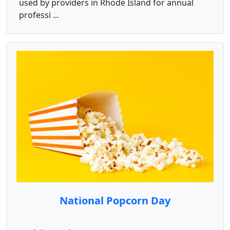
used by providers in Rhode Island for annual
professi ...
National Popcorn Day