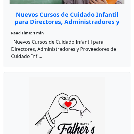
Nuevos Cursos de Cuidado Infantil
para Directores, Administradores y
Proveedores de Cuidado Infantil en
Read Time: 1 min
el Hogar
Nuevos Cursos de Cuidado Infantil para
Directores, Administradores y Proveedores de
Cuidado Inf ...