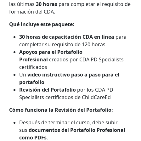
las últimas
30 horas
para completar el requisito de
formación del CDA.
Qué incluye este paquete:
30 horas de capacitación CDA en línea
para
completar su requisito de 120 horas
Apoyos para el Portafolio
Profesional
creados por CDA PD Specialists
certificados
Un
video instructivo paso a paso para el
portafolio
Revisión del Portafolio
por los CDA PD
Specialists certificados de ChildCareEd
Cómo funciona la Revisión del Portafolio:
Después de terminar el curso, debe subir
sus
documentos del Portafolio Profesional
como PDFs
.