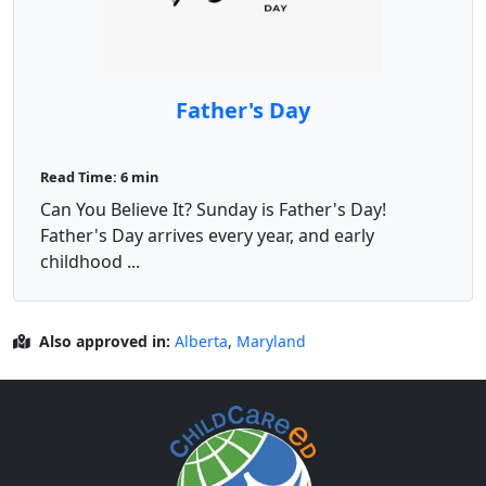
Father's Day
Read Time: 6 min
Can You Believe It? Sunday is Father's Day!
Father's Day arrives every year, and early
childhood ...
Also approved in:
Alberta
,
Maryland