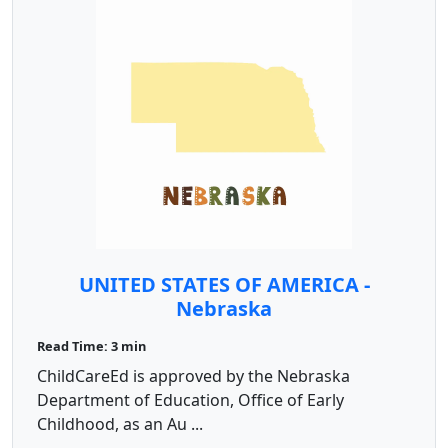
UNITED STATES OF AMERICA -
Nebraska
Read Time: 3 min
ChildCareEd is approved by the Nebraska
Department of Education, Office of Early
Childhood, as an Au ...