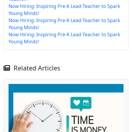
Now Hiring: Inspiring Pre-K Lead Teacher to Spark
Young Minds!
Now Hiring: Inspiring Pre-K Lead Teacher to Spark
Young Minds!
Now Hiring: Inspiring Pre-K Lead Teacher to Spark
Young Minds!
Related Articles