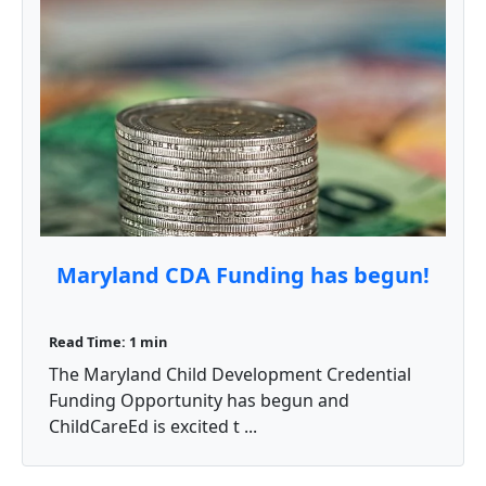
Maryland CDA Funding has begun!
Read Time: 1 min
The Maryland Child Development Credential
Funding Opportunity has begun and
ChildCareEd is excited t ...