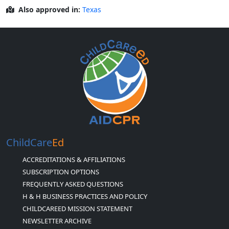
Also approved in:
Texas
ChildCare
Ed
ACCREDITATIONS & AFFILIATIONS
SUBSCRIPTION OPTIONS
FREQUENTLY ASKED QUESTIONS
H & H BUSINESS PRACTICES AND POLICY
CHILDCAREED MISSION STATEMENT
NEWSLETTER ARCHIVE