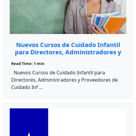
Nuevos Cursos de Cuidado Infantil
para Directores, Administradores y
Proveedores de Cuidado Infantil en
Read Time: 1 min
el Hogar
Nuevos Cursos de Cuidado Infantil para
Directores, Administradores y Proveedores de
Cuidado Inf ...