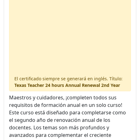
2 handouts included
Available in your digital library.
El certificado siempre se generará en inglés. Título:
Texas Teacher 24 hours Annual Renewal 2nd Year
Maestros y cuidadores, ¡completen todos sus
requisitos de formación anual en un solo curso!
Este curso está diseñado para completarse como
el segundo año de renovación anual de los
docentes. Los temas son más profundos y
avanzados para complementar el creciente