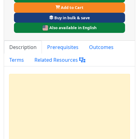
Add to Cart
Buy in bulk & save
Also available in English
Description
Prerequisites
Outcomes
Terms
Related Resources