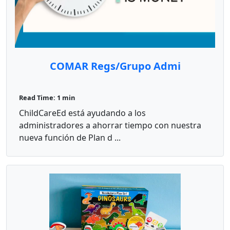
COMAR Regs/Grupo Admi
Read Time: 1 min
ChildCareEd está ayudando a los
administradores a ahorrar tiempo con nuestra
nueva función de Plan d ...