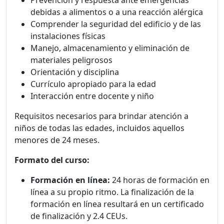
debidas a alimentos o a una reacción alérgica
Comprender la seguridad del edificio y de las
instalaciones físicas
Manejo, almacenamiento y eliminación de
materiales peligrosos
Orientación y disciplina
Currículo apropiado para la edad
Interacción entre docente y niño
Requisitos necesarios para brindar atención a
niños de todas las edades, incluidos aquellos
menores de 24 meses.
Formato del curso:
Formación en línea:
24 horas de formación en
línea a su propio ritmo. La finalización de la
formación en línea resultará en un certificado
de finalización y 2.4 CEUs.