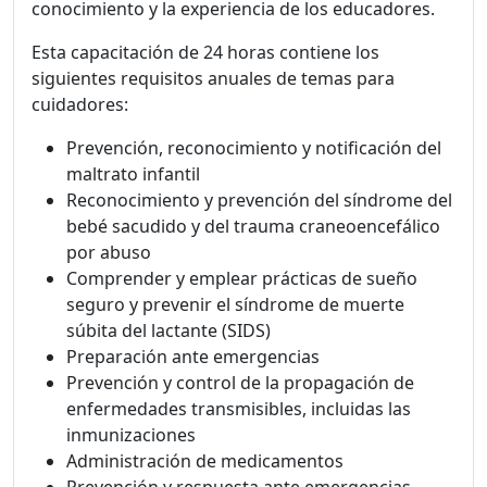
conocimiento y la experiencia de los educadores.
Esta capacitación de 24 horas contiene los
siguientes requisitos anuales de temas para
cuidadores:
Prevención, reconocimiento y notificación del
maltrato infantil
Reconocimiento y prevención del síndrome del
bebé sacudido y del trauma craneoencefálico
por abuso
Comprender y emplear prácticas de sueño
seguro y prevenir el síndrome de muerte
súbita del lactante (SIDS)
Preparación ante emergencias
Prevención y control de la propagación de
enfermedades transmisibles, incluidas las
inmunizaciones
Administración de medicamentos
Prevención y respuesta ante emergencias