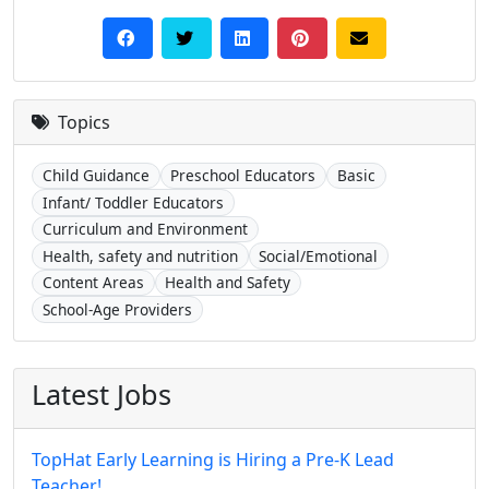
Topics
Child Guidance
Preschool Educators
Basic
Infant/ Toddler Educators
Curriculum and Environment
Health, safety and nutrition
Social/Emotional
Content Areas
Health and Safety
School-Age Providers
Latest Jobs
TopHat Early Learning is Hiring a Pre-K Lead
Teacher!