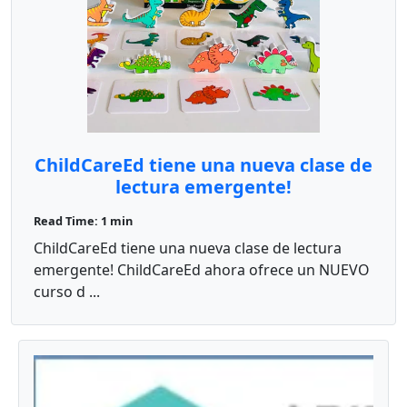
ChildCareEd tiene una nueva clase de
lectura emergente!
Read Time: 1 min
ChildCareEd tiene una nueva clase de lectura
emergente! ChildCareEd ahora ofrece un NUEVO
curso d ...