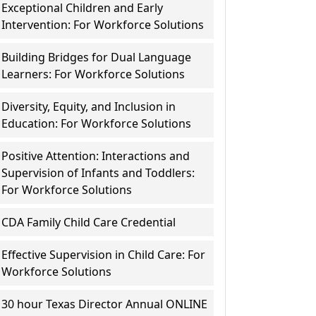
Exceptional Children and Early
Intervention: For Workforce Solutions
Building Bridges for Dual Language
Learners: For Workforce Solutions
Diversity, Equity, and Inclusion in
Education: For Workforce Solutions
Positive Attention: Interactions and
Supervision of Infants and Toddlers:
For Workforce Solutions
CDA Family Child Care Credential
Effective Supervision in Child Care: For
Workforce Solutions
30 hour Texas Director Annual ONLINE