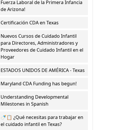
Fuerza Laboral de la Primera Infancia
de Arizona!
Certificación CDA en Texas
Nuevos Cursos de Cuidado Infantil
para Directores, Administradores y
Proveedores de Cuidado Infantil en el
Hogar
ESTADOS UNIDOS DE AMÉRICA - Texas
Maryland CDA Funding has begun!
Understanding Developmental
Milestones in Spanish
🍼📋 ¿Qué necesitas para trabajar en
el cuidado infantil en Texas?