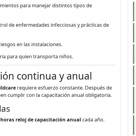
mientos para manejar distintos tipos de
rol de enfermedades infecciosas y prácticas de
riesgos en las instalaciones.
ia para quien transporta niños.
ción continua y anual
ildcare
requiere esfuerzo constante. Después de
en cumplir con la capacitación anual obligatoria.
das
 horas reloj de capacitación anual
cada año.