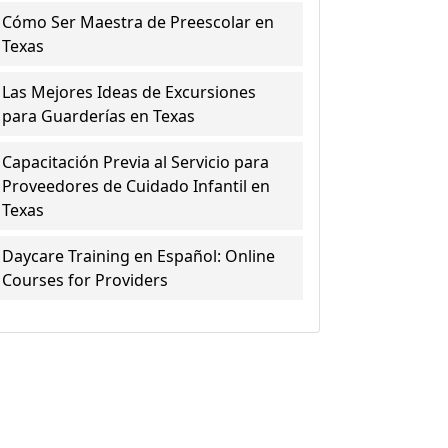
Cómo Ser Maestra de Preescolar en
Texas
Las Mejores Ideas de Excursiones
para Guarderías en Texas
Capacitación Previa al Servicio para
Proveedores de Cuidado Infantil en
Texas
Daycare Training en Español: Online
Courses for Providers