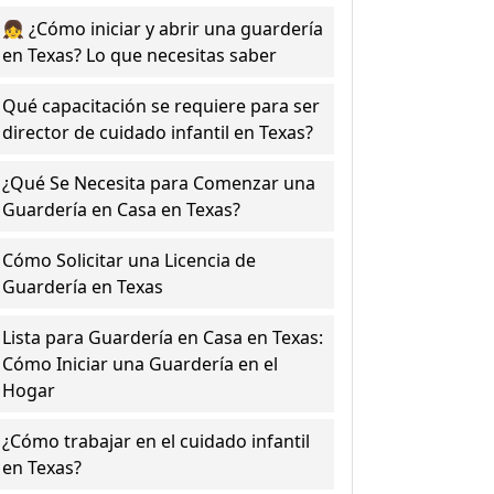
👧 ¿Cómo iniciar y abrir una guardería
en Texas? Lo que necesitas saber
Qué capacitación se requiere para ser
director de cuidado infantil en Texas?
¿Qué Se Necesita para Comenzar una
Guardería en Casa en Texas?
Cómo Solicitar una Licencia de
Guardería en Texas
Lista para Guardería en Casa en Texas:
Cómo Iniciar una Guardería en el
Hogar
¿Cómo trabajar en el cuidado infantil
en Texas?