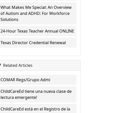
What Makes Me Special: An Overview
of Autism and ADHD: For Workforce
Solutions
24-Hour Texas Teacher Annual ONLINE
Texas Director Credential Renewal
Related Articles
COMAR Regs/Grupo Admi
ChildCareEd tiene una nueva clase de
lectura emergente!
ChildCareEd está en el Registro de la