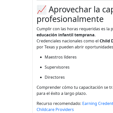
📈 Aprovechar la cap
profesionalmente
Cumplir con las horas requeridas es la
educación infantil temprana
.
Credenciales nacionales como el
Child 
por Texas y pueden abrir oportunidade
Maestros líderes
Supervisores
Directores
Comprender cómo tu capacitación se tra
para el éxito a largo plazo.
Recurso recomendado:
Earning Credent
Childcare Providers