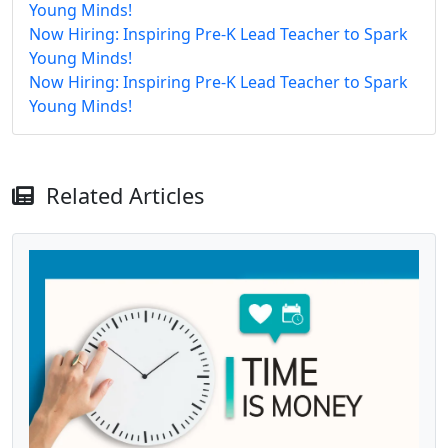
Young Minds!
Now Hiring: Inspiring Pre-K Lead Teacher to Spark
Young Minds!
Now Hiring: Inspiring Pre-K Lead Teacher to Spark
Young Minds!
Related Articles