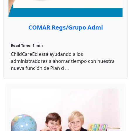
COMAR Regs/Grupo Admi
Read Time: 1 min
ChildCareEd está ayudando a los
administradores a ahorrar tiempo con nuestra
nueva función de Plan d ...