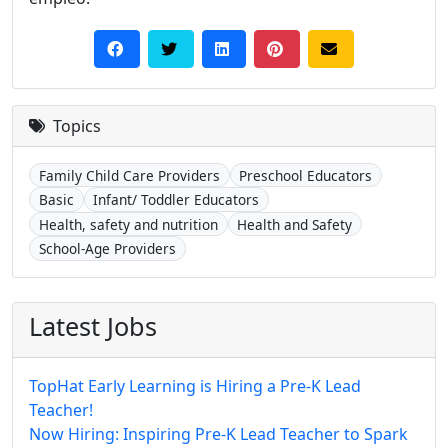
Topics
Family Child Care Providers
Preschool Educators
Basic
Infant/ Toddler Educators
Health, safety and nutrition
Health and Safety
School-Age Providers
Latest Jobs
TopHat Early Learning is Hiring a Pre-K Lead
Teacher!
Now Hiring: Inspiring Pre-K Lead Teacher to Spark