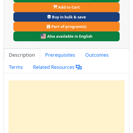
Add to Cart
Buy in bulk & save
Part of program(s)
Also available in English
Description
Prerequisites
Outcomes
Terms
Related Resources