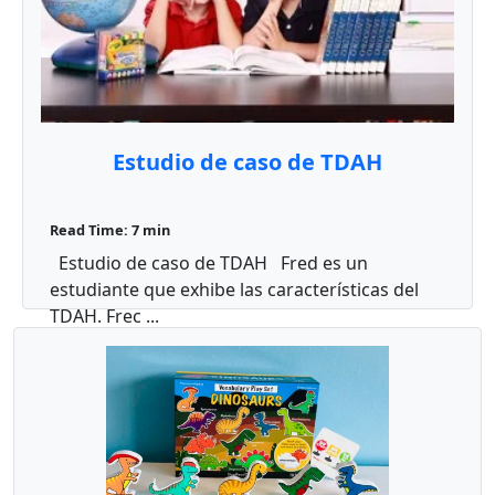
Estudio de caso de TDAH
Read Time: 7 min
Estudio de caso de TDAH Fred es un
estudiante que exhibe las características del
TDAH. Frec ...