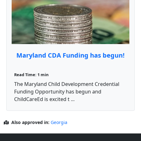
Maryland CDA Funding has begun!
Read Time: 1 min
The Maryland Child Development Credential
Funding Opportunity has begun and
ChildCareEd is excited t ...
Also approved in:
Georgia