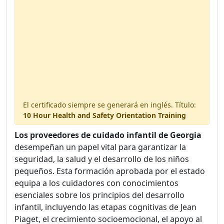
2 handouts included
Available in your digital library.
El certificado siempre se generará en inglés. Título:
10 Hour Health and Safety Orientation Training
Los proveedores de cuidado infantil de Georgia
desempeñan un papel vital para garantizar la
seguridad, la salud y el desarrollo de los niños
pequeños. Esta formación aprobada por el estado
equipa a los cuidadores con conocimientos
esenciales sobre los principios del desarrollo
infantil, incluyendo las etapas cognitivas de Jean
Piaget, el crecimiento socioemocional, el apoyo al