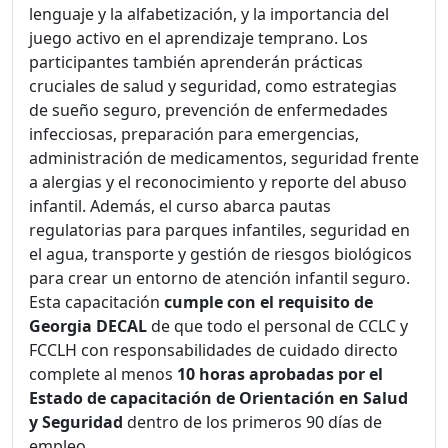
lenguaje y la alfabetización, y la importancia del
juego activo en el aprendizaje temprano. Los
participantes también aprenderán prácticas
cruciales de salud y seguridad, como estrategias
de sueño seguro, prevención de enfermedades
infecciosas, preparación para emergencias,
administración de medicamentos, seguridad frente
a alergias y el reconocimiento y reporte del abuso
infantil. Además, el curso abarca pautas
regulatorias para parques infantiles, seguridad en
el agua, transporte y gestión de riesgos biológicos
para crear un entorno de atención infantil seguro.
Esta capacitación
cumple con el requisito de
Georgia DECAL
de que todo el personal de CCLC y
FCCLH con responsabilidades de cuidado directo
complete al menos
10 horas aprobadas por el
Estado de capacitación de Orientación en Salud
y Seguridad
dentro de los primeros 90 días de
empleo.