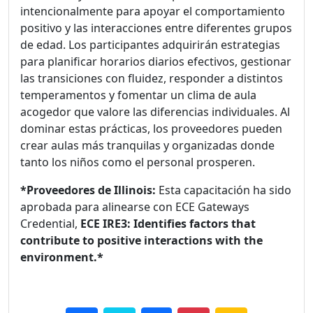
intencionalmente para apoyar el comportamiento
positivo y las interacciones entre diferentes grupos
de edad. Los participantes adquirirán estrategias
para planificar horarios diarios efectivos, gestionar
las transiciones con fluidez, responder a distintos
temperamentos y fomentar un clima de aula
acogedor que valore las diferencias individuales. Al
dominar estas prácticas, los proveedores pueden
crear aulas más tranquilas y organizadas donde
tanto los niños como el personal prosperen.
*Proveedores de Illinois:
Esta capacitación ha sido
aprobada para alinearse con ECE Gateways
Credential,
ECE IRE3: Identifies factors that
contribute to positive interactions with the
environment.*