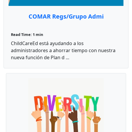
COMAR Regs/Grupo Admi
Read Time: 1 min
ChildCareEd está ayudando a los
administradores a ahorrar tiempo con nuestra
nueva función de Plan d ...