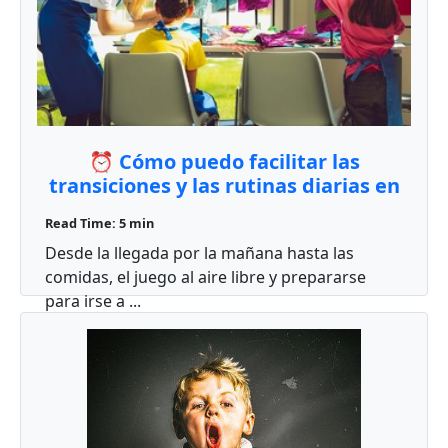
⏰ Cómo puedo facilitar las
transiciones y las rutinas diarias en
mi aula?
Read Time: 5 min
Desde la llegada por la mañana hasta las
comidas, el juego al aire libre y prepararse
para irse a ...