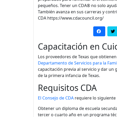
pequeños. Tener un CDA® no solo ayuda 
También avanza en sus carreras y contri
CDA https://www.cdacouncil.org/
Capacitación en Cui
Los proveedores de Texas que obtienen 
Departamento de Servicios para la Famil
capacitación previa al servicio y dar u
de la primera infancia de Texas
.
Requisitos CDA
El Consejo de CDA
requiere lo siguiente
Obtener un diploma de escuela secundar
tercer o cuarto año en un programa téc