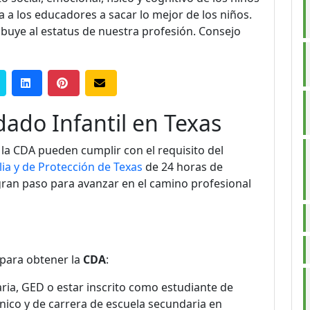
a los educadores a sacar lo mejor de los niños.
buye al estatus de nuestra profesión. Consejo
dado Infantil en Texas
la CDA pueden cumplir con el requisito del
ia y de Protección de Texas
de 24 horas de
n gran paso para avanzar en
el camino profesional
 para obtener la
CDA
:
ia, GED o estar inscrito como estudiante de
nico y de carrera de escuela secundaria en