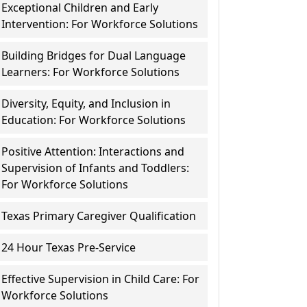
Exceptional Children and Early
Intervention: For Workforce Solutions
Building Bridges for Dual Language
Learners: For Workforce Solutions
Diversity, Equity, and Inclusion in
Education: For Workforce Solutions
Positive Attention: Interactions and
Supervision of Infants and Toddlers:
For Workforce Solutions
Texas Primary Caregiver Qualification
24 Hour Texas Pre-Service
Effective Supervision in Child Care: For
Workforce Solutions