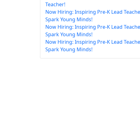
Teacher!
Now Hiring: Inspiring Pre-K Lead Teache
Spark Young Minds!
Now Hiring: Inspiring Pre-K Lead Teache
Spark Young Minds!
Now Hiring: Inspiring Pre-K Lead Teache
Spark Young Minds!