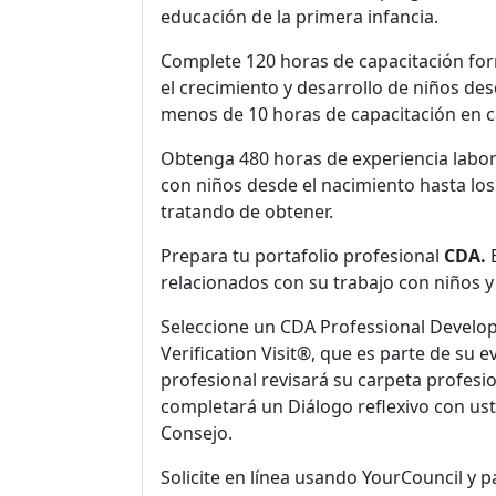
educación de la primera infancia.
Complete 120 horas de capacitación for
el crecimiento y desarrollo de niños de
menos de 10 horas de capacitación en c
Obtenga 480 horas de experiencia labor
con niños desde el nacimiento hasta los
tratando de obtener.
Prepara tu portafolio profesional
CDA.
E
relacionados con su trabajo con niños y 
Seleccione un CDA Professional Develop
Verification Visit®, que es parte de su e
profesional revisará su carpeta profesio
completará un Diálogo reflexivo con us
Consejo.
Solicite en línea usando YourCouncil y p