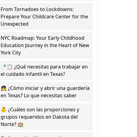
From Tornadoes to Lockdowns:
Prepare Your Childcare Center for the
Unexpected
NYC Roadmap: Your Early Childhood
Education Journey in the Heart of New
York City
🍼📋 ¿Qué necesitas para trabajar en
el cuidado infantil en Texas?
👧 ¿Cómo iniciar y abrir una guardería
en Texas? Lo que necesitas saber
👶 ¿Cuáles son las proporciones y
grupos requeridos en Dakota del
Norte? 🏫