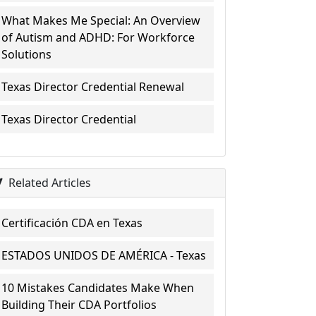
What Makes Me Special: An Overview
of Autism and ADHD: For Workforce
Solutions
Texas Director Credential Renewal
Texas Director Credential
Related Articles
Certificación CDA en Texas
ESTADOS UNIDOS DE AMÉRICA - Texas
10 Mistakes Candidates Make When
Building Their CDA Portfolios