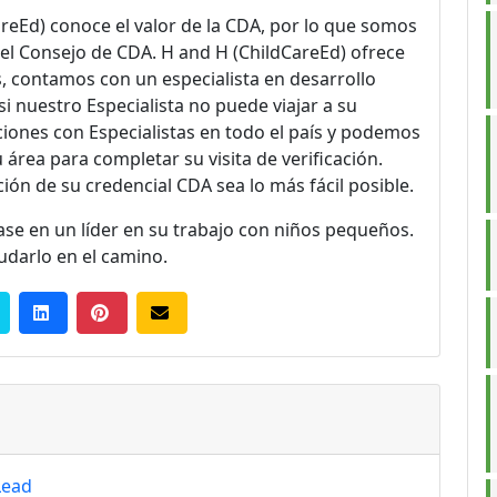
reEd) conoce el valor de la
CDA
, por lo que somos
el Consejo de CDA. H and H (ChildCareEd) ofrece
 contamos con un especialista en desarrollo
si nuestro Especialista no puede viajar a su
ciones con Especialistas en todo el país y podemos
 área para completar su visita de verificación.
ión de su credencial CDA sea lo más fácil posible.
ase en un líder en su trabajo con niños pequeños.
udarlo en el camino.
Lead