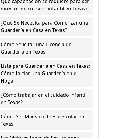
Qué capacitación se requiere para ser
director de cuidado infantil en Texas?
¿Qué Se Necesita para Comenzar una
Guardería en Casa en Texas?
Cómo Solicitar una Licencia de
Guardería en Texas
Lista para Guardería en Casa en Texas:
Cómo Iniciar una Guardería en el
Hogar
¿Cómo trabajar en el cuidado infantil
en Texas?
Cómo Ser Maestra de Preescolar en
Texas