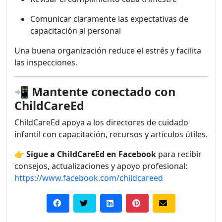
Comunicar claramente las expectativas de
capacitación al personal
Una buena organización reduce el estrés y facilita
las inspecciones.
📲
Mantente conectado con
ChildCareEd
ChildCareEd apoya a los directores de cuidado
infantil con capacitación, recursos y artículos útiles.
👉
Sigue a ChildCareEd en Facebook
para recibir
consejos, actualizaciones y apoyo profesional:
https://www.facebook.com/childcareed