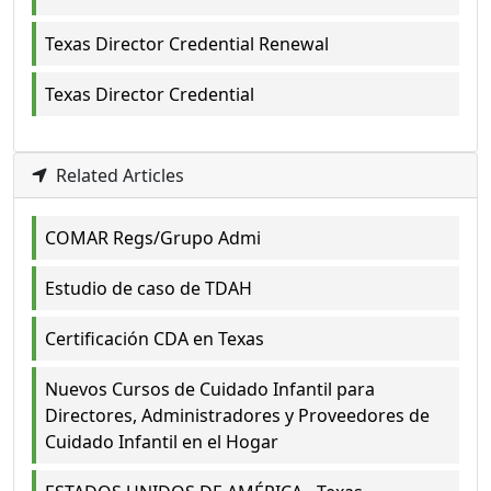
Texas Director Credential Renewal
Texas Director Credential
Related Articles
COMAR Regs/Grupo Admi
Estudio de caso de TDAH
Certificación CDA en Texas
Nuevos Cursos de Cuidado Infantil para
Directores, Administradores y Proveedores de
Cuidado Infantil en el Hogar