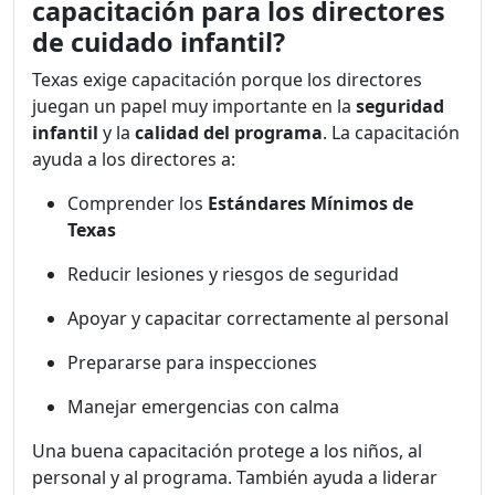
capacitación para los directores
de cuidado infantil?
Texas exige capacitación porque los directores
juegan un papel muy importante en la
seguridad
infantil
y la
calidad del programa
. La capacitación
ayuda a los directores a:
Comprender los
Estándares Mínimos de
Texas
Reducir lesiones y riesgos de seguridad
Apoyar y capacitar correctamente al personal
Prepararse para inspecciones
Manejar emergencias con calma
Una buena capacitación protege a los niños, al
personal y al programa. También ayuda a liderar