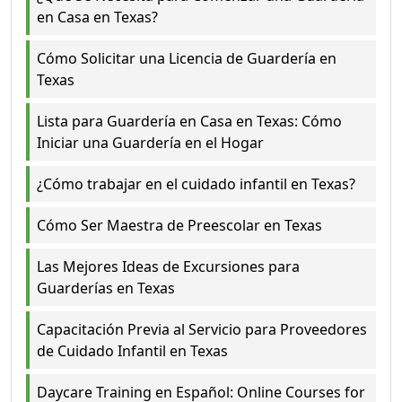
en Casa en Texas?
Cómo Solicitar una Licencia de Guardería en
Texas
Lista para Guardería en Casa en Texas: Cómo
Iniciar una Guardería en el Hogar
¿Cómo trabajar en el cuidado infantil en Texas?
Cómo Ser Maestra de Preescolar en Texas
Las Mejores Ideas de Excursiones para
Guarderías en Texas
Capacitación Previa al Servicio para Proveedores
de Cuidado Infantil en Texas
Daycare Training en Español: Online Courses for