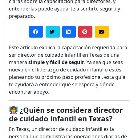
claras sobre la capacitación para directores, y
entenderlas puede ayudarte a sentirte seguro y
preparado.
Este artículo explica la capacitación requerida para
ser director de cuidado infantil en Texas de una
manera
simple y fácil de seguir
. Ya sea que seas
nuevo en el liderazgo de cuidado infantil o estés
planeando tu próximo paso profesional, esta guía
te ayudará a entender qué se espera y dónde
encontrar apoyo.
👩‍🏫
¿Quién se considera director
de cuidado infantil en Texas?
En Texas, un director de cuidado infantil es la
persona que administra las operaciones diarias de