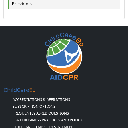
Providers
ChildCare
Ed
ACCREDITATIONS & AFFILIATIONS
SUBSCRIPTION OPTIONS
FREQUENTLY ASKED QUESTIONS
H & H BUSINESS PRACTICES AND POLICY
CHILDCAREED MISSION STATEMENT