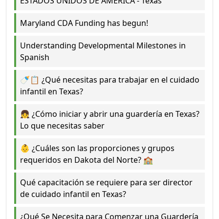
ESTADOS UNIDOS DE AMÉRICA - Texas
Maryland CDA Funding has begun!
Understanding Developmental Milestones in
Spanish
🍼📋 ¿Qué necesitas para trabajar en el cuidado
infantil en Texas?
👧 ¿Cómo iniciar y abrir una guardería en Texas?
Lo que necesitas saber
👶 ¿Cuáles son las proporciones y grupos
requeridos en Dakota del Norte? 🏫
Qué capacitación se requiere para ser director
de cuidado infantil en Texas?
¿Qué Se Necesita para Comenzar una Guardería