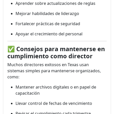
Aprender sobre actualizaciones de reglas
Mejorar habilidades de liderazgo
Fortalecer prácticas de seguridad
Apoyar el crecimiento del personal
✅
Consejos para mantenerse en
cumplimiento como director
Muchos directores exitosos en Texas usan
sistemas simples para mantenerse organizados,
como:
Mantener archivos digitales o en papel de
capacitación
Llevar control de fechas de vencimiento
Revisar el cumplimiento cada trimestre