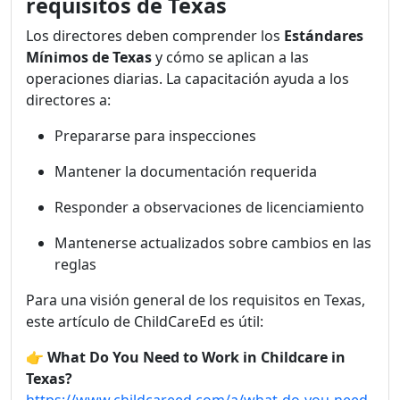
requisitos de Texas
Los directores deben comprender los
Estándares
Mínimos de Texas
y cómo se aplican a las
operaciones diarias. La capacitación ayuda a los
directores a:
Prepararse para inspecciones
Mantener la documentación requerida
Responder a observaciones de licenciamiento
Mantenerse actualizados sobre cambios en las
reglas
Para una visión general de los requisitos en Texas,
este artículo de ChildCareEd es útil:
👉
What Do You Need to Work in Childcare in
Texas?