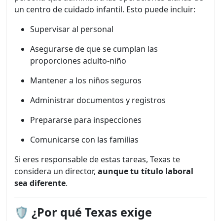
un centro de cuidado infantil. Esto puede incluir:
Supervisar al personal
Asegurarse de que se cumplan las
proporciones adulto-niño
Mantener a los niños seguros
Administrar documentos y registros
Prepararse para inspecciones
Comunicarse con las familias
Si eres responsable de estas tareas, Texas te
considera un director,
aunque tu título laboral
sea diferente
.
🛡️
¿Por qué Texas exige