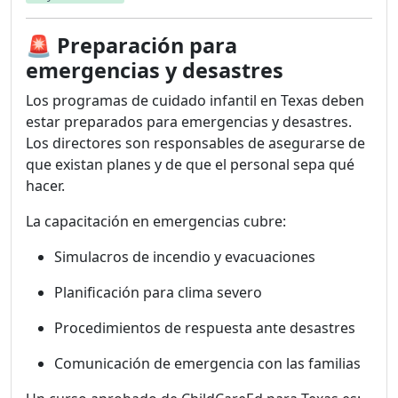
🚨
Preparación para
emergencias y desastres
Los programas de cuidado infantil en Texas deben
estar preparados para emergencias y desastres.
Los directores son responsables de asegurarse de
que existan planes y de que el personal sepa qué
hacer.
La capacitación en emergencias cubre:
Simulacros de incendio y evacuaciones
Planificación para clima severo
Procedimientos de respuesta ante desastres
Comunicación de emergencia con las familias