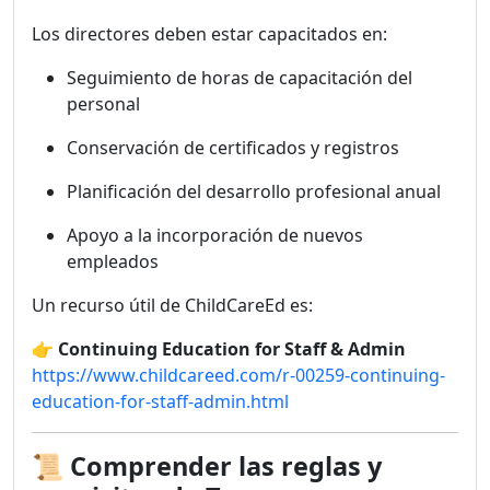
Los directores deben estar capacitados en:
Seguimiento de horas de capacitación del
personal
Conservación de certificados y registros
Planificación del desarrollo profesional anual
Apoyo a la incorporación de nuevos
empleados
Un recurso útil de ChildCareEd es:
👉
Continuing Education for Staff & Admin
https://www.childcareed.com/r-00259-continuing-
education-for-staff-admin.html
📜
Comprender las reglas y