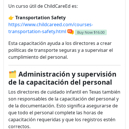
Un curso útil de ChildCareEd es:
👉
Transportation Safety
https://www.childcareed.com/courses-
transportation-safety.html
Buy Now
$16.00
Esta capacitación ayuda a los directores a crear
políticas de transporte seguras y a supervisar el
cumplimiento del personal.
🗂️
Administración y supervisión
de la capacitación del personal
Los directores de cuidado infantil en Texas también
son responsables de la capacitación del personal y
de la documentación. Esto significa asegurarse de
que todo el personal complete las horas de
capacitación requeridas y que los registros estén
correctos.