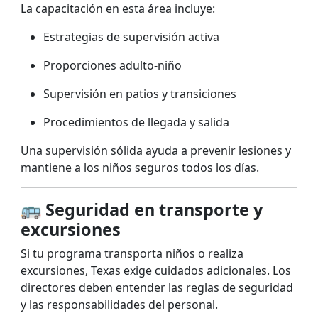
La capacitación en esta área incluye:
Estrategias de supervisión activa
Proporciones adulto-niño
Supervisión en patios y transiciones
Procedimientos de llegada y salida
Una supervisión sólida ayuda a prevenir lesiones y
mantiene a los niños seguros todos los días.
🚌
Seguridad en transporte y
excursiones
Si tu programa transporta niños o realiza
excursiones, Texas exige cuidados adicionales. Los
directores deben entender las reglas de seguridad
y las responsabilidades del personal.