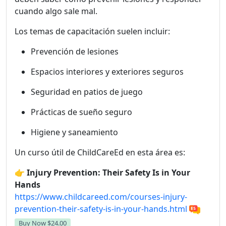
cuando algo sale mal.
Los temas de capacitación suelen incluir:
Prevención de lesiones
Espacios interiores y exteriores seguros
Seguridad en patios de juego
Prácticas de sueño seguro
Higiene y saneamiento
Un curso útil de ChildCareEd en esta área es:
👉
Injury Prevention: Their Safety Is in Your
Hands
https://www.childcareed.com/courses-injury-
prevention-their-safety-is-in-your-hands.html
Buy Now
$24.00