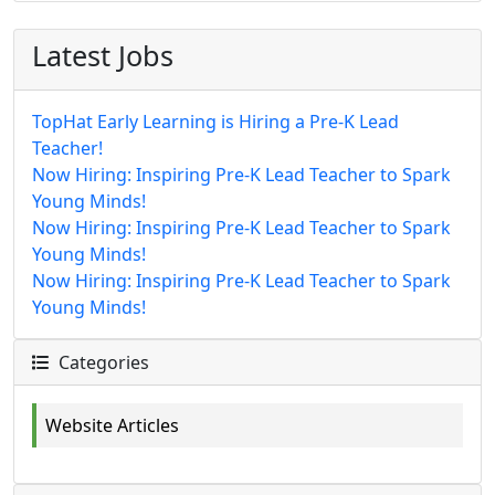
Latest Jobs
TopHat Early Learning is Hiring a Pre-K Lead
Teacher!
Now Hiring: Inspiring Pre-K Lead Teacher to Spark
Young Minds!
Now Hiring: Inspiring Pre-K Lead Teacher to Spark
Young Minds!
Now Hiring: Inspiring Pre-K Lead Teacher to Spark
Young Minds!
Categories
Website Articles