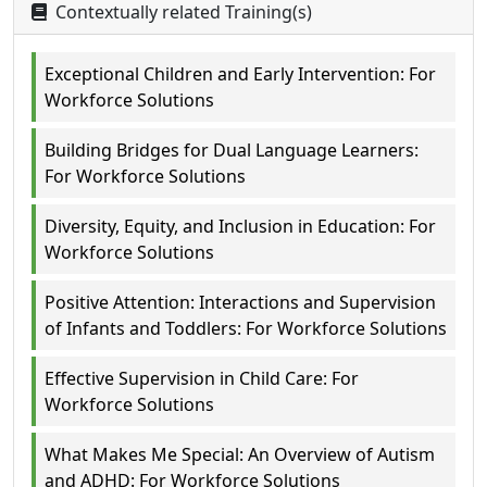
Contextually related Training(s)
Exceptional Children and Early Intervention: For
Workforce Solutions
Building Bridges for Dual Language Learners:
For Workforce Solutions
Diversity, Equity, and Inclusion in Education: For
Workforce Solutions
Positive Attention: Interactions and Supervision
of Infants and Toddlers: For Workforce Solutions
Effective Supervision in Child Care: For
Workforce Solutions
What Makes Me Special: An Overview of Autism
and ADHD: For Workforce Solutions