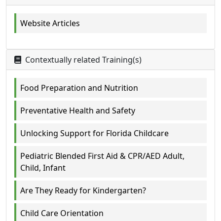
Website Articles
Contextually related Training(s)
Food Preparation and Nutrition
Preventative Health and Safety
Unlocking Support for Florida Childcare
Pediatric Blended First Aid & CPR/AED Adult,
Child, Infant
Are They Ready for Kindergarten?
Child Care Orientation