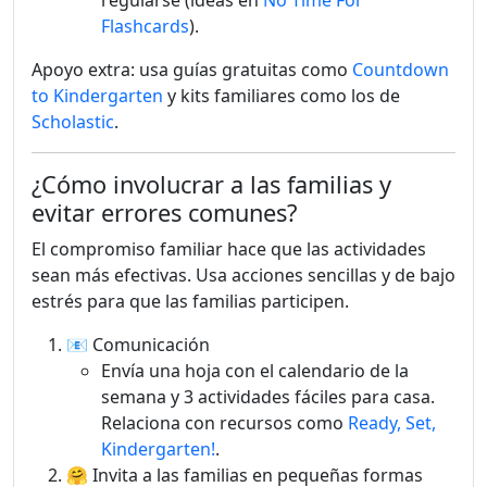
regularse (ideas en
No Time For
Flashcards
).
Apoyo extra: usa guías gratuitas como
Countdown
to Kindergarten
y kits familiares como los de
Scholastic
.
¿Cómo involucrar a las familias y
evitar errores comunes?
El compromiso familiar hace que las actividades
sean más efectivas. Usa acciones sencillas y de bajo
estrés para que las familias participen.
📧 Comunicación
Envía una hoja con el calendario de la
semana y 3 actividades fáciles para casa.
Relaciona con recursos como
Ready, Set,
Kindergarten!
.
🤗 Invita a las familias en pequeñas formas