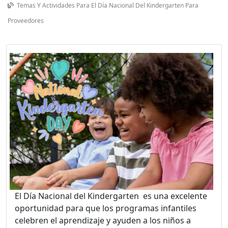
Temas Y Actividades Para El Día Nacional Del Kindergarten Para
Proveedores
El Día Nacional del Kindergarten es una excelente
oportunidad para que los programas infantiles
celebren el aprendizaje y ayuden a los niños a