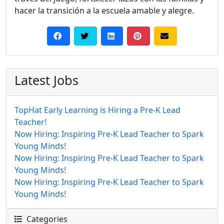
hacer la transición a la escuela amable y alegre.
Latest Jobs
TopHat Early Learning is Hiring a Pre-K Lead
Teacher!
Now Hiring: Inspiring Pre-K Lead Teacher to Spark
Young Minds!
Now Hiring: Inspiring Pre-K Lead Teacher to Spark
Young Minds!
Now Hiring: Inspiring Pre-K Lead Teacher to Spark
Young Minds!
Categories