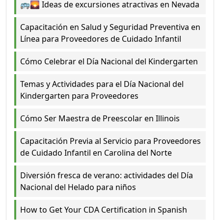
🚌🌄 Ideas de excursiones atractivas en Nevada
Capacitación en Salud y Seguridad Preventiva en
Línea para Proveedores de Cuidado Infantil
Cómo Celebrar el Día Nacional del Kindergarten
Temas y Actividades para el Día Nacional del
Kindergarten para Proveedores
Cómo Ser Maestra de Preescolar en Illinois
Capacitación Previa al Servicio para Proveedores
de Cuidado Infantil en Carolina del Norte
Diversión fresca de verano: actividades del Día
Nacional del Helado para niños
How to Get Your CDA Certification in Spanish