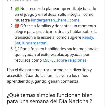
🧩 Nos recuerda planear aprendizaje basado
en el juego y en el desarrollo integral, como
muestra
Kindergarten…here I come!
.
🎒 Ofrece a familias y docentes un momento
alegre para practicar rutinas y hablar sobre la
transición a la escuela, como sugiere
Ready,
Set, Kindergarten!
.
💬 Pone foco en habilidades socioemocionales
que ayudan al éxito escolar, apoyadas por
recursos como
CSEFEL sobre relaciones
.
Usa el día para mostrar aprendizaje divertido y
accesible. Cuando las familias ven a los niños
aprendiendo jugando, ganan confianza.
¿Qué temas simples funcionan bien
para una semana del Día Nacional?