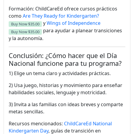
Formación: ChildCareEd ofrece cursos prácticos
como
Are They Ready for Kindergarten?
y
Wings of Independence
Buy Now
$35.00
para ayudar a planear transiciones
Buy Now
$35.00
y la autonomía.
Conclusión: ¿Cómo hacer que el Día
Nacional funcione para tu programa?
1) Elige un tema claro y actividades prácticas.
2) Usa juego, historias y movimiento para enseñar
habilidades sociales, lenguaje y motricidad.
3) Invita a las familias con ideas breves y comparte
metas sencillas.
Recursos mencionados:
ChildCareEd National
Kindergarten Day
, guías de transición en