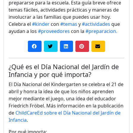
prepararse para la escuela. Esta guía breve ofrece
temas fáciles, actividades prácticas y maneras de
involucrar a las familias que puedes usar hoy.
Celebra el
#kinder
con
#temas
y
#actividades
que
ayudan a los
#proveedores
con la
#preparacion.
¿Qué es el Día Nacional del Jardín de
Infancia y por qué importa?
El Día Nacional del Kindergarten se celebra el 21 de
abril y honra la idea de que los niños aprenden
mejor mediante el juego, una idea del educador
Friedrich Fröbel. Más información en la publicación
de
ChildCareEd sobre el Día Nacional del Jardín de
Infancia
.
Por qué importa: