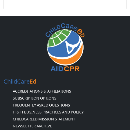
ChildCare
Ed
ACCREDITATIONS & AFFILIATIONS
SUBSCRIPTION OPTIONS
FREQUENTLY ASKED QUESTIONS
H & H BUSINESS PRACTICES AND POLICY
CHILDCAREED MISSION STATEMENT
NEWSLETTER ARCHIVE