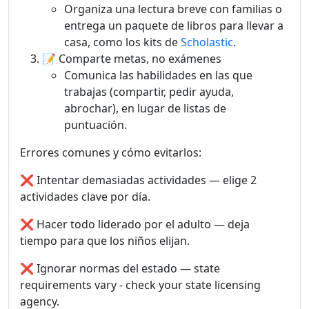
Organiza una lectura breve con familias o
entrega un paquete de libros para llevar a
casa, como los kits de
Scholastic
.
📝 Comparte metas, no exámenes
Comunica las habilidades en las que
trabajas (compartir, pedir ayuda,
abrochar), en lugar de listas de
puntuación.
Errores comunes y cómo evitarlos:
❌ Intentar demasiadas actividades — elige 2
actividades clave por día.
❌ Hacer todo liderado por el adulto — deja
tiempo para que los niños elijan.
❌ Ignorar normas del estado — state
requirements vary - check your state licensing
agency.