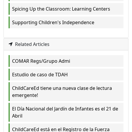
Spicing Up the Classroom: Learning Centers
Supporting Children's Independence
Related Articles
COMAR Regs/Grupo Admi
Estudio de caso de TDAH
ChildCareEd tiene una nueva clase de lectura
emergente!
El Día Nacional del Jardín de Infantes es el 21 de
Abril
ChildCareEd está en el Registro de la Fuerza