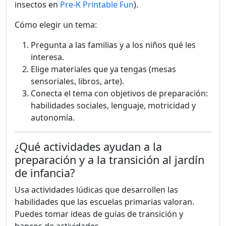
insectos en
Pre-K Printable Fun
).
Cómo elegir un tema:
Pregunta a las familias y a los niños qué les
interesa.
Elige materiales que ya tengas (mesas
sensoriales, libros, arte).
Conecta el tema con objetivos de preparación:
habilidades sociales, lenguaje, motricidad y
autonomía.
¿Qué actividades ayudan a la
preparación y a la transición al jardín
de infancia?
Usa actividades lúdicas que desarrollen las
habilidades que las escuelas primarias valoran.
Puedes tomar ideas de guías de transición y