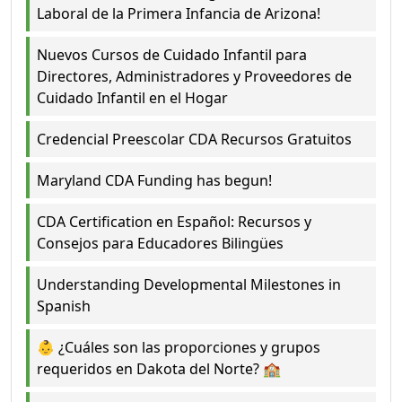
Laboral de la Primera Infancia de Arizona!
Nuevos Cursos de Cuidado Infantil para
Directores, Administradores y Proveedores de
Cuidado Infantil en el Hogar
Credencial Preescolar CDA Recursos Gratuitos
Maryland CDA Funding has begun!
CDA Certification en Español: Recursos y
Consejos para Educadores Bilingües
Understanding Developmental Milestones in
Spanish
👶 ¿Cuáles son las proporciones y grupos
requeridos en Dakota del Norte? 🏫