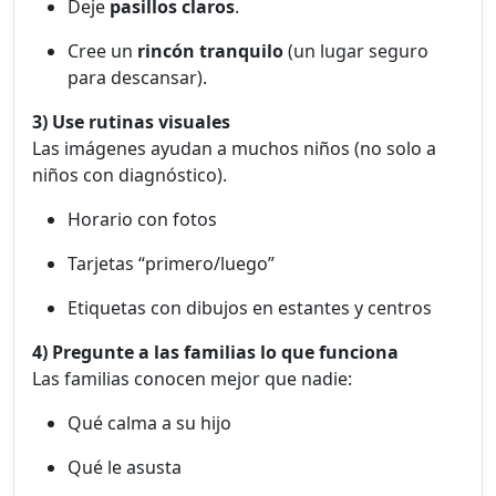
Deje
pasillos claros
.
Cree un
rincón tranquilo
(un lugar seguro
para descansar).
3) Use rutinas visuales
Las imágenes ayudan a muchos niños (no solo a
niños con diagnóstico).
Horario con fotos
Tarjetas “primero/luego”
Etiquetas con dibujos en estantes y centros
4) Pregunte a las familias lo que funciona
Las familias conocen mejor que nadie:
Qué calma a su hijo
Qué le asusta