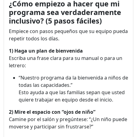
¿Cómo empiezo a hacer que mi
programa sea verdaderamente
inclusivo? (5 pasos fáciles)
Empiece con pasos pequeños que su equipo pueda
repetir todos los días.
1) Haga un plan de bienvenida
Escriba una frase clara para su manual o para un
letrero:
“Nuestro programa da la bienvenida a niños de
todas las capacidades.”
Esto ayuda a que las familias sepan que usted
quiere trabajar en equipo desde el inicio.
2) Mire el espacio con “ojos de niño”
Camine por el salón y pregúntese: “¿Un niño puede
moverse y participar sin frustrarse?”