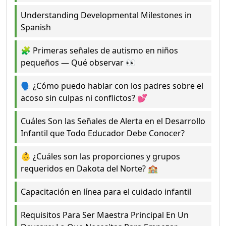
Understanding Developmental Milestones in
Spanish
🧩 Primeras señales de autismo en niños
pequeños — Qué observar 👀
🗣️ ¿Cómo puedo hablar con los padres sobre el
acoso sin culpas ni conflictos? 💕
Cuáles Son las Señales de Alerta en el Desarrollo
Infantil que Todo Educador Debe Conocer?
👶 ¿Cuáles son las proporciones y grupos
requeridos en Dakota del Norte? 🏫
Capacitación en línea para el cuidado infantil
Requisitos Para Ser Maestra Principal En Un