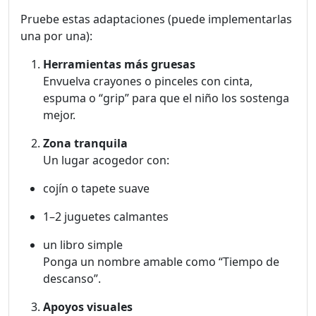
Pruebe estas adaptaciones (puede implementarlas
una por una):
Herramientas más gruesas
Envuelva crayones o pinceles con cinta,
espuma o “grip” para que el niño los sostenga
mejor.
Zona tranquila
Un lugar acogedor con:
cojín o tapete suave
1–2 juguetes calmantes
un libro simple
Ponga un nombre amable como “Tiempo de
descanso”.
Apoyos visuales