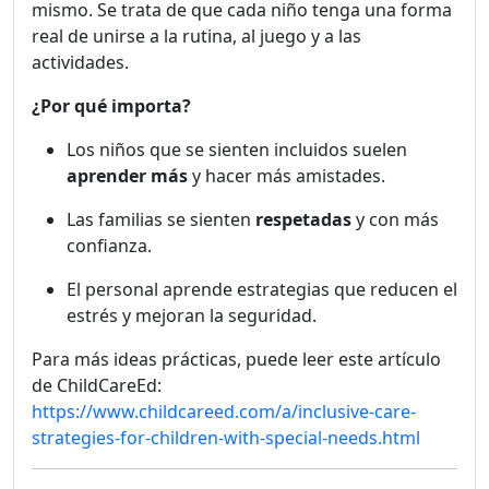
mismo. Se trata de que cada niño tenga una forma
real de unirse a la rutina, al juego y a las
actividades.
¿Por qué importa?
Los niños que se sienten incluidos suelen
aprender más
y hacer más amistades.
Las familias se sienten
respetadas
y con más
confianza.
El personal aprende estrategias que reducen el
estrés y mejoran la seguridad.
Para más ideas prácticas, puede leer este artículo
de ChildCareEd:
https://www.childcareed.com/a/inclusive-care-
strategies-for-children-with-special-needs.html