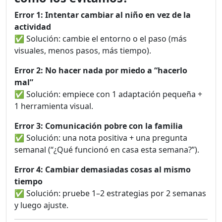
Error 1: Intentar cambiar al niño en vez de la
actividad
✅ Solución: cambie el entorno o el paso (más
visuales, menos pasos, más tiempo).
Error 2: No hacer nada por miedo a “hacerlo
mal”
✅ Solución: empiece con 1 adaptación pequeña +
1 herramienta visual.
Error 3: Comunicación pobre con la familia
✅ Solución: una nota positiva + una pregunta
semanal (“¿Qué funcionó en casa esta semana?”).
Error 4: Cambiar demasiadas cosas al mismo
tiempo
✅ Solución: pruebe 1–2 estrategias por 2 semanas
y luego ajuste.