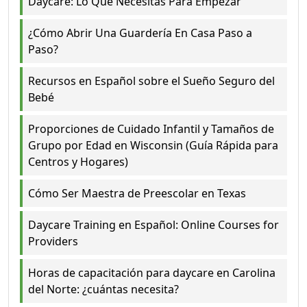
Daycare: Lo Que Necesitas Para Empezar
¿Cómo Abrir Una Guardería En Casa Paso a
Paso?
Recursos en Español sobre el Sueño Seguro del
Bebé
Proporciones de Cuidado Infantil y Tamaños de
Grupo por Edad en Wisconsin (Guía Rápida para
Centros y Hogares)
Cómo Ser Maestra de Preescolar en Texas
Daycare Training en Español: Online Courses for
Providers
Horas de capacitación para daycare en Carolina
del Norte: ¿cuántas necesita?