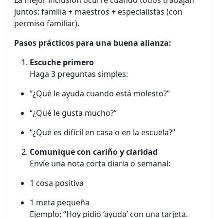
juntos: familia + maestros + especialistas (con
permiso familiar).
Pasos prácticos para una buena alianza:
Escuche primero
Haga 3 preguntas simples:
“¿Qué le ayuda cuando está molesto?”
“¿Qué le gusta mucho?”
“¿Qué es difícil en casa o en la escuela?”
Comunique con cariño y claridad
Envíe una nota corta diaria o semanal:
1 cosa positiva
1 meta pequeña
Ejemplo: “Hoy pidió ‘ayuda’ con una tarjeta.