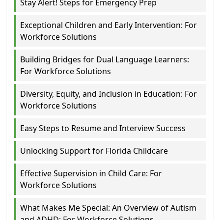
Stay Alert! Steps for Emergency Prep
Exceptional Children and Early Intervention: For
Workforce Solutions
Building Bridges for Dual Language Learners:
For Workforce Solutions
Diversity, Equity, and Inclusion in Education: For
Workforce Solutions
Easy Steps to Resume and Interview Success
Unlocking Support for Florida Childcare
Effective Supervision in Child Care: For
Workforce Solutions
What Makes Me Special: An Overview of Autism
and ADHD: For Workforce Solutions