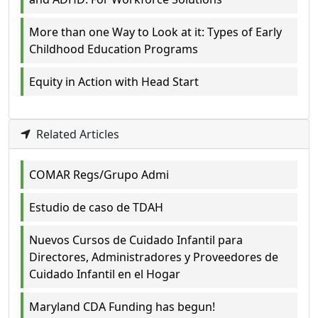
More than one Way to Look at it: Types of Early
Childhood Education Programs
Equity in Action with Head Start
Related Articles
COMAR Regs/Grupo Admi
Estudio de caso de TDAH
Nuevos Cursos de Cuidado Infantil para
Directores, Administradores y Proveedores de
Cuidado Infantil en el Hogar
Maryland CDA Funding has begun!