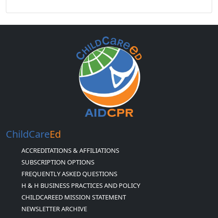
ChildCare
Ed
ACCREDITATIONS & AFFILIATIONS
SUBSCRIPTION OPTIONS
FREQUENTLY ASKED QUESTIONS
H & H BUSINESS PRACTICES AND POLICY
CHILDCAREED MISSION STATEMENT
NEWSLETTER ARCHIVE