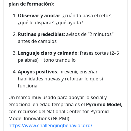
plan de formación):
Observar y anotar
: ¿cuándo pasa el reto?,
¿qué lo dispara?, ¿qué ayuda?
Rutinas predecibles
: avisos de “2 minutos”
antes de cambios
Lenguaje claro y calmado
: frases cortas (2–5
palabras) + tono tranquilo
Apoyos positivos
: prevenir, enseñar
habilidades nuevas y reforzar lo que sí
funciona
Un marco muy usado para apoyar lo social y
emocional en edad temprana es el
Pyramid Model
,
con recursos del National Center for Pyramid
Model Innovations (NCPMI):
https://www.challengingbehavior.org/