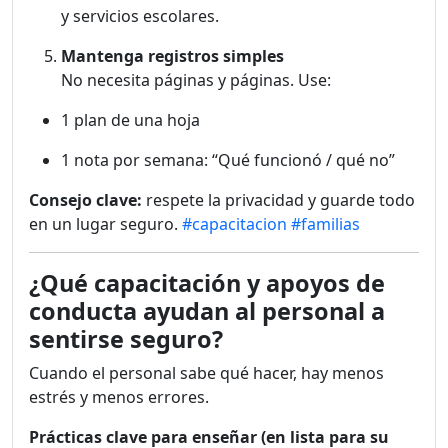
y servicios escolares.
Mantenga registros simples
No necesita páginas y páginas. Use:
1 plan de una hoja
1 nota por semana: “Qué funcionó / qué no”
Consejo clave:
respete la privacidad y guarde todo
en un lugar seguro.
#capacitacion
#familias
¿Qué capacitación y apoyos de
conducta ayudan al personal a
sentirse seguro?
Cuando el personal sabe qué hacer, hay menos
estrés y menos errores.
Prácticas clave para enseñar (en lista para su