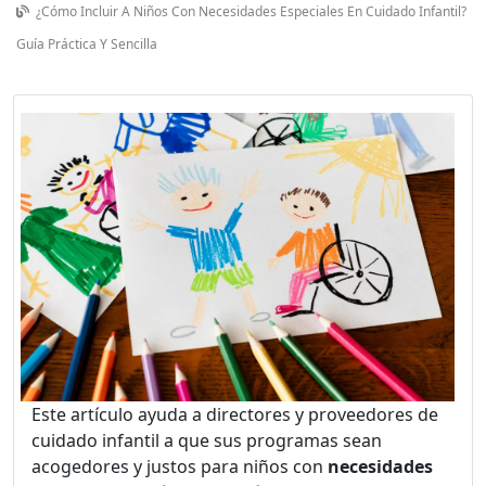
¿Cómo Incluir A Niños Con Necesidades Especiales En Cuidado Infantil?
Guía Práctica Y Sencilla
Este artículo ayuda a directores y proveedores de
cuidado infantil a que sus programas sean
acogedores y justos para niños con
necesidades