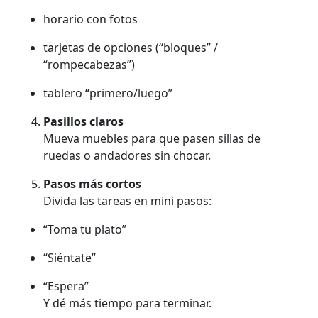
horario con fotos
tarjetas de opciones (“bloques” /
“rompecabezas”)
tablero “primero/luego”
Pasillos claros
Mueva muebles para que pasen sillas de
ruedas o andadores sin chocar.
Pasos más cortos
Divida las tareas en mini pasos:
“Toma tu plato”
“Siéntate”
“Espera”
Y dé más tiempo para terminar.