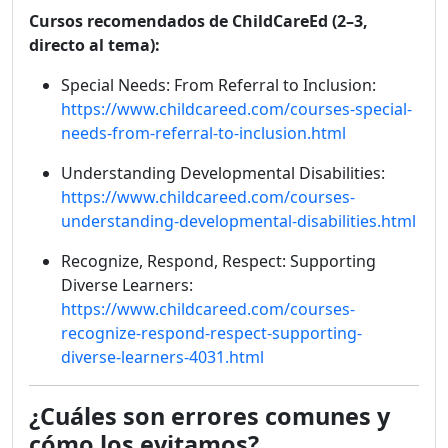
Cursos recomendados de ChildCareEd (2–3,
directo al tema):
Special Needs: From Referral to Inclusion:
https://www.childcareed.com/courses-special-
needs-from-referral-to-inclusion.html
Understanding Developmental Disabilities:
https://www.childcareed.com/courses-
understanding-developmental-disabilities.html
Recognize, Respond, Respect: Supporting
Diverse Learners:
https://www.childcareed.com/courses-
recognize-respond-respect-supporting-
diverse-learners-4031.html
¿Cuáles son errores comunes y
cómo los evitamos?