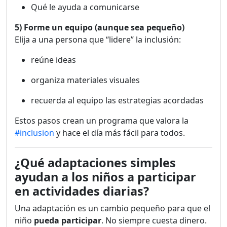
Qué le ayuda a comunicarse
5) Forme un equipo (aunque sea pequeño)
Elija a una persona que “lidere” la inclusión:
reúne ideas
organiza materiales visuales
recuerda al equipo las estrategias acordadas
Estos pasos crean un programa que valora la
#inclusion
y hace el día más fácil para todos.
¿Qué adaptaciones simples
ayudan a los niños a participar
en actividades diarias?
Una adaptación es un cambio pequeño para que el
niño
pueda participar
. No siempre cuesta dinero.