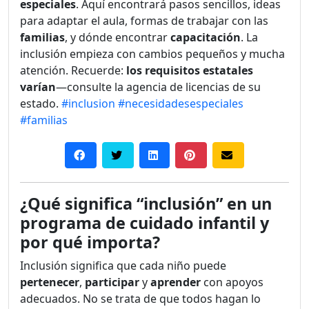
especiales
. Aquí encontrará pasos sencillos, ideas
para adaptar el aula, formas de trabajar con las
familias
, y dónde encontrar
capacitación
. La
inclusión empieza con cambios pequeños y mucha
atención. Recuerde:
los requisitos estatales
varían
—consulte la agencia de licencias de su
estado.
#inclusion
#necesidadesespeciales
#familias
¿Qué significa “inclusión” en un
programa de cuidado infantil y
por qué importa?
Inclusión significa que cada niño puede
pertenecer
,
participar
y
aprender
con apoyos
adecuados. No se trata de que todos hagan lo