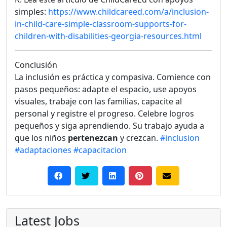
simples:
https://www.childcareed.com/a/inclusion-
in-child-care-simple-classroom-supports-for-
children-with-disabilities-georgia-resources.html
Conclusión
La inclusión es práctica y compasiva. Comience con
pasos pequeños: adapte el espacio, use apoyos
visuales, trabaje con las familias, capacite al
personal y registre el progreso. Celebre logros
pequeños y siga aprendiendo. Su trabajo ayuda a
que los niños
pertenezcan
y crezcan.
#inclusion
#adaptaciones
#capacitacion
Latest Jobs