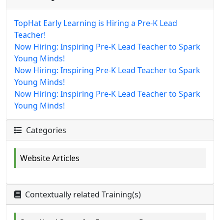
TopHat Early Learning is Hiring a Pre-K Lead
Teacher!
Now Hiring: Inspiring Pre-K Lead Teacher to Spark
Young Minds!
Now Hiring: Inspiring Pre-K Lead Teacher to Spark
Young Minds!
Now Hiring: Inspiring Pre-K Lead Teacher to Spark
Young Minds!
Categories
Website Articles
Contextually related Training(s)