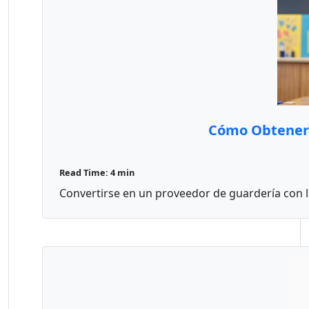
Cómo Obtener 
Read Time: 4 min
Convertirse en un proveedor de guardería con li