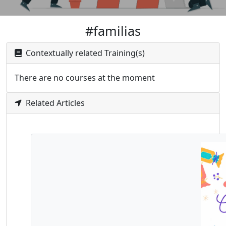
#familias
Contextually related Training(s)
There are no courses at the moment
Related Articles