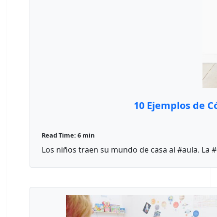
10 Ejemplos de Có
Read Time: 6 min
Los niños traen su mundo de casa al #aula. La #