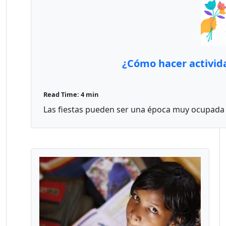
¿Cómo hacer activida
Read Time: 4 min
Las fiestas pueden ser una época muy ocupada e