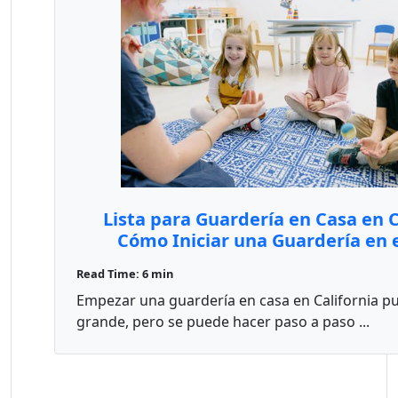
Lista para Guardería en Casa en C
Cómo Iniciar una Guardería en 
Read Time: 6 min
Empezar una guardería en casa en California p
grande, pero se puede hacer paso a paso ...