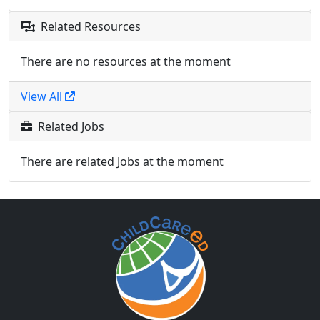
Related Resources
There are no resources at the moment
View All
Related Jobs
There are related Jobs at the moment