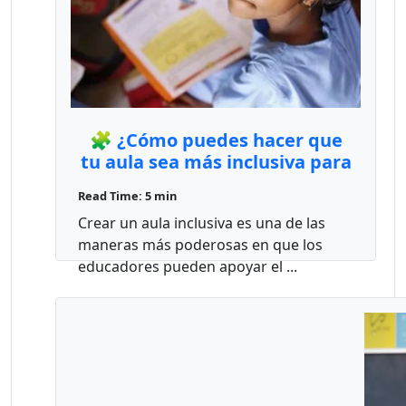
🧩 ¿Cómo puedes hacer que
tu aula sea más inclusiva para
los niños con autismo?
Read Time: 5 min
Crear un aula inclusiva es una de las
maneras más poderosas en que los
educadores pueden apoyar el ...