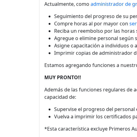
Actualmente, como
administrador de g
Seguimiento del progreso de su per
Compre horas al por mayor con
ser
Reciba un reembolso por las horas s
Agregue o elimine personal según s
Asigne capacitación a individuos o a
Imprimir copias de administrador de
Estamos agregando funciones a nuest
MUY PRONTO!!
Además de las funciones regulares de 
capacidad de:
Supervise el progreso del personal e
Vuelva a imprimir los certificados pa
*Esta característica excluye Primeros A