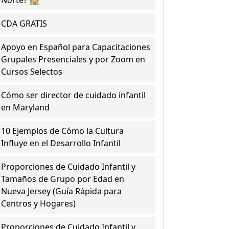
Norte? 🏫
CDA GRATIS
Apoyo en Español para Capacitaciones
Grupales Presenciales y por Zoom en
Cursos Selectos
Cómo ser director de cuidado infantil
en Maryland
10 Ejemplos de Cómo la Cultura
Influye en el Desarrollo Infantil
Proporciones de Cuidado Infantil y
Tamaños de Grupo por Edad en
Nueva Jersey (Guía Rápida para
Centros y Hogares)
Proporciones de Cuidado Infantil y