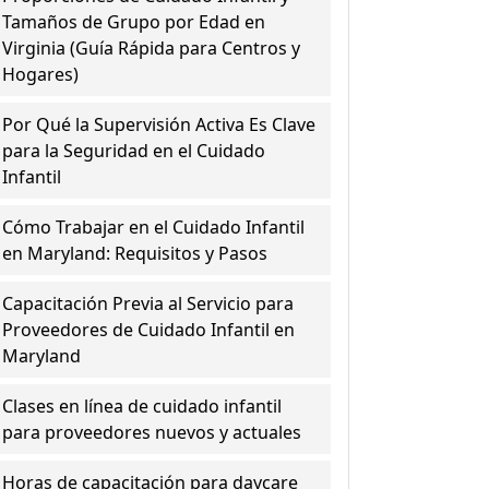
Tamaños de Grupo por Edad en
Virginia (Guía Rápida para Centros y
Hogares)
Por Qué la Supervisión Activa Es Clave
para la Seguridad en el Cuidado
Infantil
Cómo Trabajar en el Cuidado Infantil
en Maryland: Requisitos y Pasos
Capacitación Previa al Servicio para
Proveedores de Cuidado Infantil en
Maryland
Clases en línea de cuidado infantil
para proveedores nuevos y actuales
Horas de capacitación para daycare