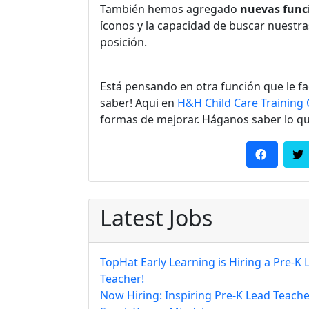
También hemos agregado
nuevas funci
íconos y la capacidad de buscar nuestras
posición.
Está pensando en otra función que le fa
saber! Aqui en
H&H Child Care Training 
formas de mejorar. Háganos saber lo qu
Latest Jobs
TopHat Early Learning is Hiring a Pre-K 
Teacher!
Now Hiring: Inspiring Pre-K Lead Teache