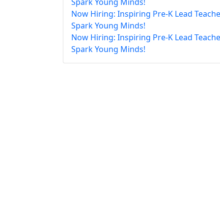
Spark Young Minds!
Now Hiring: Inspiring Pre-K Lead Teache
Spark Young Minds!
Now Hiring: Inspiring Pre-K Lead Teache
Spark Young Minds!