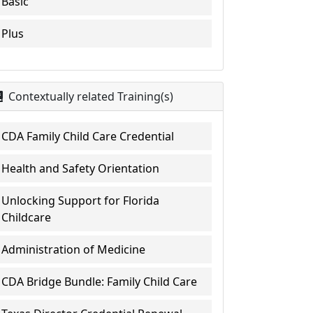
Basic
Plus
Contextually related Training(s)
CDA Family Child Care Credential
Health and Safety Orientation
Unlocking Support for Florida
Childcare
Administration of Medicine
CDA Bridge Bundle: Family Child Care