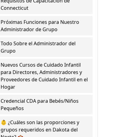
Requisitos de Capacitación de
Connecticut
Próximas Funciones para Nuestro
Administrador de Grupo
Todo Sobre el Administrador del
Grupo
Nuevos Cursos de Cuidado Infantil
para Directores, Administradores y
Proveedores de Cuidado Infantil en el
Hogar
Credencial CDA para Bebés/Niños
Pequeños
👶 ¿Cuáles son las proporciones y
grupos requeridos en Dakota del