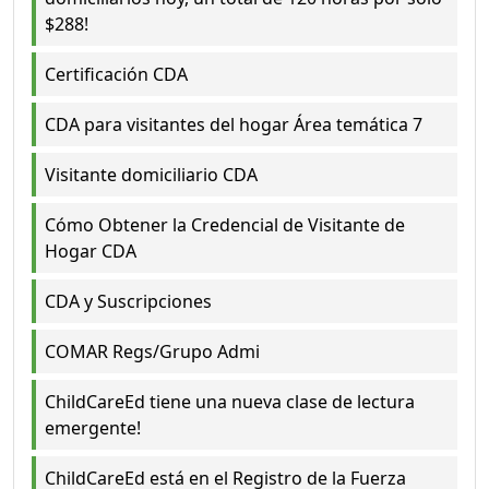
$288!
Certificación CDA
CDA para visitantes del hogar Área temática 7
Visitante domiciliario CDA
Cómo Obtener la Credencial de Visitante de
Hogar CDA
CDA y Suscripciones
COMAR Regs/Grupo Admi
ChildCareEd tiene una nueva clase de lectura
emergente!
ChildCareEd está en el Registro de la Fuerza