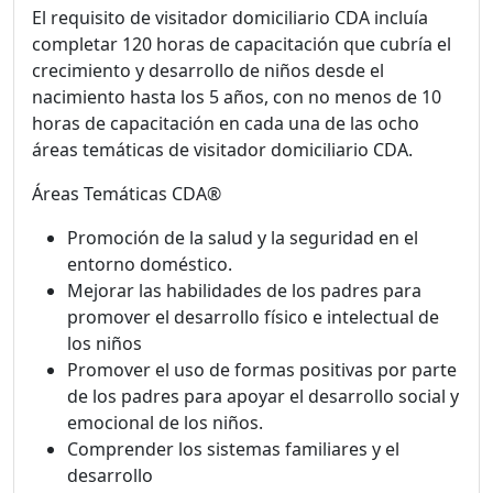
El requisito de visitador domiciliario CDA incluía
completar 120 horas de capacitación que cubría el
crecimiento y desarrollo de niños desde el
nacimiento hasta los 5 años, con no menos de 10
horas de capacitación en cada una de las ocho
áreas temáticas de visitador domiciliario CDA.
Áreas Temáticas CDA®
Promoción de la salud y la seguridad en el
entorno doméstico.
Mejorar las habilidades de los padres para
promover el desarrollo físico e intelectual de
los niños
Promover el uso de formas positivas por parte
de los padres para apoyar el desarrollo social y
emocional de los niños.
Comprender los sistemas familiares y el
desarrollo