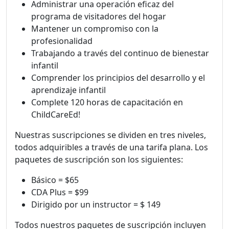
Administrar una operación eficaz del
programa de visitadores del hogar
Mantener un compromiso con la
profesionalidad
Trabajando a través del continuo de bienestar
infantil
Comprender los principios del desarrollo y el
aprendizaje infantil
Complete 120 horas de capacitación en
ChildCareEd!
Nuestras suscripciones se dividen en tres niveles,
todos adquiribles a través de una tarifa plana. Los
paquetes de suscripción son los siguientes:
Básico = $65
CDA Plus = $99
Dirigido por un instructor = $ 149
Todos nuestros paquetes de suscripción incluyen