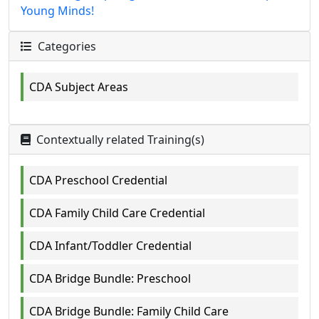
Young Minds!
Categories
CDA Subject Areas
Contextually related Training(s)
CDA Preschool Credential
CDA Family Child Care Credential
CDA Infant/Toddler Credential
CDA Bridge Bundle: Preschool
CDA Bridge Bundle: Family Child Care