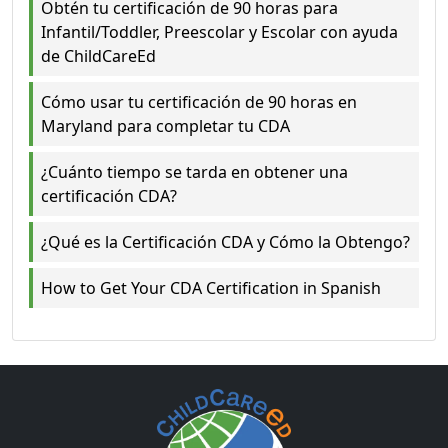
Obtén tu certificación de 90 horas para
Infantil/Toddler, Preescolar y Escolar con ayuda
de ChildCareEd
Cómo usar tu certificación de 90 horas en
Maryland para completar tu CDA
¿Cuánto tiempo se tarda en obtener una
certificación CDA?
¿Qué es la Certificación CDA y Cómo la Obtengo?
How to Get Your CDA Certification in Spanish