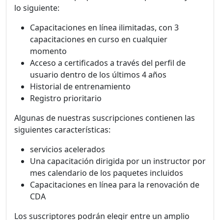
lo siguiente:
Capacitaciones en línea ilimitadas, con 3
capacitaciones en curso en cualquier
momento
Acceso a certificados a través del perfil de
usuario dentro de los últimos 4 años
Historial de entrenamiento
Registro prioritario
Algunas de nuestras suscripciones contienen las
siguientes características:
servicios acelerados
Una capacitación dirigida por un instructor por
mes calendario de los paquetes incluidos
Capacitaciones en línea para la renovación de
CDA
Los suscriptores podrán elegir entre un amplio