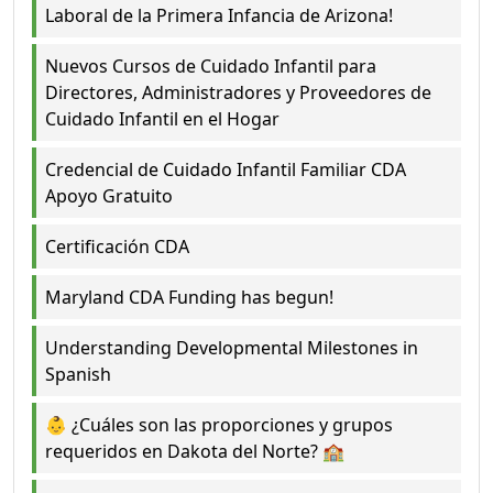
Laboral de la Primera Infancia de Arizona!
Nuevos Cursos de Cuidado Infantil para
Directores, Administradores y Proveedores de
Cuidado Infantil en el Hogar
Credencial de Cuidado Infantil Familiar CDA
Apoyo Gratuito
Certificación CDA
Maryland CDA Funding has begun!
Understanding Developmental Milestones in
Spanish
👶 ¿Cuáles son las proporciones y grupos
requeridos en Dakota del Norte? 🏫