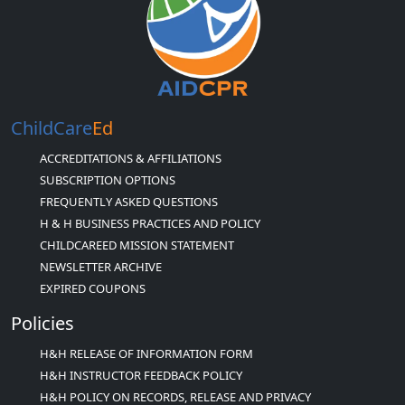
ChildCare
Ed
ACCREDITATIONS & AFFILIATIONS
SUBSCRIPTION OPTIONS
FREQUENTLY ASKED QUESTIONS
H & H BUSINESS PRACTICES AND POLICY
CHILDCAREED MISSION STATEMENT
NEWSLETTER ARCHIVE
EXPIRED COUPONS
Policies
H&H RELEASE OF INFORMATION FORM
H&H INSTRUCTOR FEEDBACK POLICY
H&H POLICY ON RECORDS, RELEASE AND PRIVACY