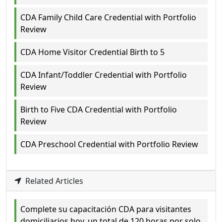
CDA Family Child Care Credential with Portfolio
Review
CDA Home Visitor Credential Birth to 5
CDA Infant/Toddler Credential with Portfolio
Review
Birth to Five CDA Credential with Portfolio
Review
CDA Preschool Credential with Portfolio Review
Related Articles
Complete su capacitación CDA para visitantes
domiciliarios hoy, un total de 120 horas por solo