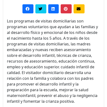
Los programas de visitas domiciliarias son
programas voluntarios que ayudan a las familias y
al desarrollo físico y emocional de los niños desde
el nacimiento hasta los 5 años. A través de los
programas de visitas domiciliarias, las madres
embarazadas y nuevas reciben asesoramiento
sobre el desarrollo infantil, técnicas de crianza,
recursos de asesoramiento, educación continua,
empleo y educación superior. cuidado infantil de
calidad. El visitador domiciliario desarrolla una
relación con la familia y colabora con los padres
para promover el desarrollo infantil y la
preparación para la escuela, mejorar la salud
maternoinfantil, prevenir el abuso y la negligencia
infantil y fomentar la crianza positiva.