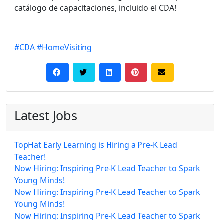
catálogo de capacitaciones, incluido el CDA!
#CDA
#HomeVisiting
Latest Jobs
TopHat Early Learning is Hiring a Pre-K Lead
Teacher!
Now Hiring: Inspiring Pre-K Lead Teacher to Spark
Young Minds!
Now Hiring: Inspiring Pre-K Lead Teacher to Spark
Young Minds!
Now Hiring: Inspiring Pre-K Lead Teacher to Spark