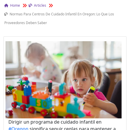
Home
Articles
Normas Para Centros De Cuidado Infantil En Oregon: Lo Que Los
Proveedores Deben Saber
Dirigir un programa de cuidado infantil en
#Oregon
significa seguir reglas para mantener a