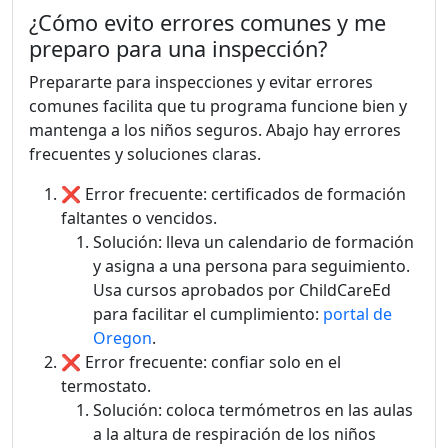
¿Cómo evito errores comunes y me
preparo para una inspección?
Prepararte para inspecciones y evitar errores
comunes facilita que tu programa funcione bien y
mantenga a los niños seguros. Abajo hay errores
frecuentes y soluciones claras.
❌ Error frecuente: certificados de formación
faltantes o vencidos.
Solución: lleva un calendario de formación
y asigna a una persona para seguimiento.
Usa cursos aprobados por ChildCareEd
para facilitar el cumplimiento:
portal de
Oregon
.
❌ Error frecuente: confiar solo en el
termostato.
Solución: coloca termómetros en las aulas
a la altura de respiración de los niños