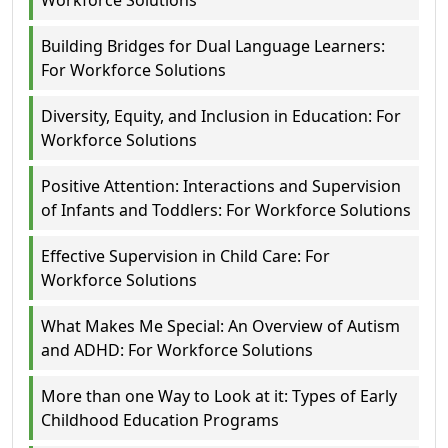
Workforce Solutions
Building Bridges for Dual Language Learners:
For Workforce Solutions
Diversity, Equity, and Inclusion in Education: For
Workforce Solutions
Positive Attention: Interactions and Supervision
of Infants and Toddlers: For Workforce Solutions
Effective Supervision in Child Care: For
Workforce Solutions
What Makes Me Special: An Overview of Autism
and ADHD: For Workforce Solutions
More than one Way to Look at it: Types of Early
Childhood Education Programs