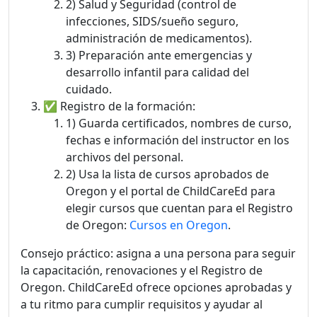
2) Salud y Seguridad (control de
infecciones, SIDS/sueño seguro,
administración de medicamentos).
3) Preparación ante emergencias y
desarrollo infantil para calidad del
cuidado.
✅ Registro de la formación:
1) Guarda certificados, nombres de curso,
fechas e información del instructor en los
archivos del personal.
2) Usa la lista de cursos aprobados de
Oregon y el portal de ChildCareEd para
elegir cursos que cuentan para el Registro
de Oregon:
Cursos en Oregon
.
Consejo práctico: asigna a una persona para seguir
la capacitación, renovaciones y el Registro de
Oregon. ChildCareEd ofrece opciones aprobadas y
a tu ritmo para cumplir requisitos y ayudar al