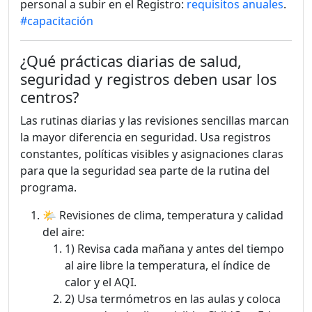
personal a subir en el Registro:
requisitos anuales
.
#capacitación
¿Qué prácticas diarias de salud,
seguridad y registros deben usar los
centros?
Las rutinas diarias y las revisiones sencillas marcan
la mayor diferencia en seguridad. Usa registros
constantes, políticas visibles y asignaciones claras
para que la seguridad sea parte de la rutina del
programa.
🌤️ Revisiones de clima, temperatura y calidad
del aire:
1) Revisa cada mañana y antes del tiempo
al aire libre la temperatura, el índice de
calor y el AQI.
2) Usa termómetros en las aulas y coloca