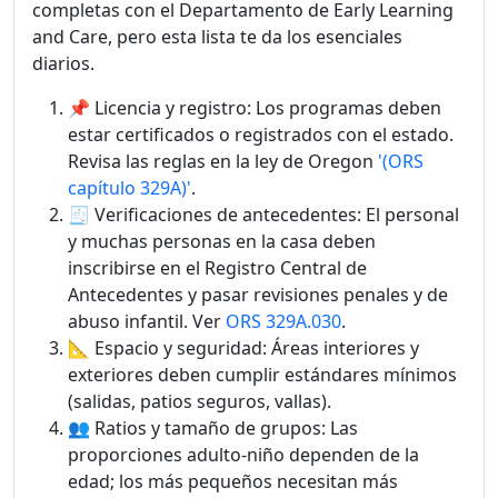
completas con el Departamento de Early Learning
and Care, pero esta lista te da los esenciales
diarios.
📌 Licencia y registro: Los programas deben
estar certificados o registrados con el estado.
Revisa las reglas en la ley de Oregon
'(ORS
capítulo 329A)'
.
🧾 Verificaciones de antecedentes: El personal
y muchas personas en la casa deben
inscribirse en el Registro Central de
Antecedentes y pasar revisiones penales y de
abuso infantil. Ver
ORS 329A.030
.
📐 Espacio y seguridad: Áreas interiores y
exteriores deben cumplir estándares mínimos
(salidas, patios seguros, vallas).
👥 Ratios y tamaño de grupos: Las
proporciones adulto-niño dependen de la
edad; los más pequeños necesitan más