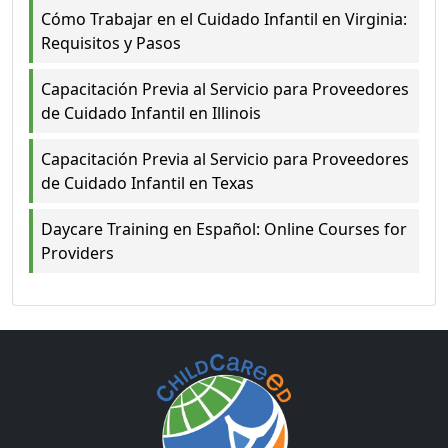
Cómo Trabajar en el Cuidado Infantil en Virginia:
Requisitos y Pasos
Capacitación Previa al Servicio para Proveedores
de Cuidado Infantil en Illinois
Capacitación Previa al Servicio para Proveedores
de Cuidado Infantil en Texas
Daycare Training en Español: Online Courses for
Providers