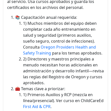
al servicio. Usa cursos aprobados y guarda los
certificados en los archivos del personal.
📚 Capacitación anual requerida:
1) Muchos miembros del equipo deben
completar cada año entrenamiento en
salud y seguridad (primeros auxilios,
sueño seguro, control de infecciones).
Consulta
Oregon Providers Health and
Safety Training
para los temas aprobados.
2) Directores y maestros principales a
menudo necesitan horas adicionales en
administración y desarrollo infantil—revisa
las reglas del Registro de Oregon y cursos
aprobados.
🧰 Temas clave a priorizar:
1) Primeros Auxilios y RCP (mezcla en
línea/presencial). Ver curso en ChildCareEd
First Aid & CPR
.