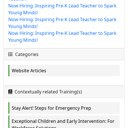
Now Hiring: Inspiring Pre-K Lead Teacher to Spark
Young Minds!
Now Hiring: Inspiring Pre-K Lead Teacher to Spark
Young Minds!
Now Hiring: Inspiring Pre-K Lead Teacher to Spark
Young Minds!
Categories
Website Articles
Contextually related Training(s)
Stay Alert! Steps for Emergency Prep
Exceptional Children and Early Intervention: For