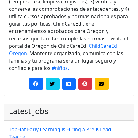
(temperatura, limpieza, registros), 3) verifica y
conserva las comprobaciones de antecedentes, y 4)
utiliza cursos aprobados y normas nacionales para
guiar tus políticas. ChildCareEd tiene
entrenamientos aprobados para Oregon y
recursos que facilitan cumplir las normas—visita el
portal de Oregon de ChildCareEd:
ChildCareEd
Oregon
. Mantente organizado, comunica con las
familias y tu programa será un lugar seguro y
confiable para los
#niños.
Latest Jobs
TopHat Early Learning is Hiring a Pre-K Lead
Teacher!