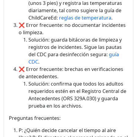
(unos 3 pies) y registra las temperaturas
diariamente, tal como sugiere la guía de
ChildCareEd:
reglas de temperatura
.
❌ Error frecuente: no documentar incidentes
o limpieza.
Solución: guarda bitácoras de limpieza y
registros de incidentes. Sigue las pautas
del CDC para desinfección segura:
guía
CDC
.
❌ Error frecuente: brechas en verificaciones
de antecedentes.
Solución: confirma que todos los adultos
requeridos estén en el Registro Central de
Antecedentes (ORS 329A.030) y guarda
prueba en los archivos.
Preguntas frecuentes:
P: ¿Quién decide cancelar el tiempo al aire