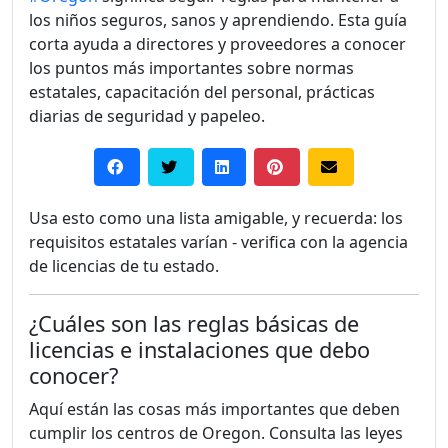
los niños seguros, sanos y aprendiendo. Esta guía
corta ayuda a directores y proveedores a conocer
los puntos más importantes sobre normas
estatales, capacitación del personal, prácticas
diarias de seguridad y papeleo.
Usa esto como una lista amigable, y recuerda: los
requisitos estatales varían - verifica con la agencia
de licencias de tu estado.
¿Cuáles son las reglas básicas de
licencias e instalaciones que debo
conocer?
Aquí están las cosas más importantes que deben
cumplir los centros de Oregon. Consulta las leyes