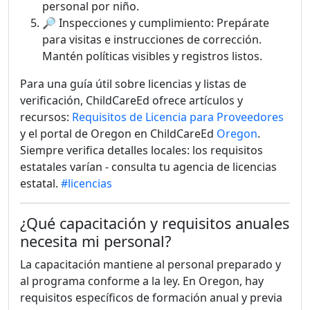
personal por niño.
🔎 Inspecciones y cumplimiento: Prepárate
para visitas e instrucciones de corrección.
Mantén políticas visibles y registros listos.
Para una guía útil sobre licencias y listas de
verificación, ChildCareEd ofrece artículos y
recursos:
Requisitos de Licencia para Proveedores
y el portal de Oregon en ChildCareEd
Oregon
.
Siempre verifica detalles locales: los requisitos
estatales varían - consulta tu agencia de licencias
estatal.
#licencias
¿Qué capacitación y requisitos anuales
necesita mi personal?
La capacitación mantiene al personal preparado y
al programa conforme a la ley. En Oregon, hay
requisitos específicos de formación anual y previa