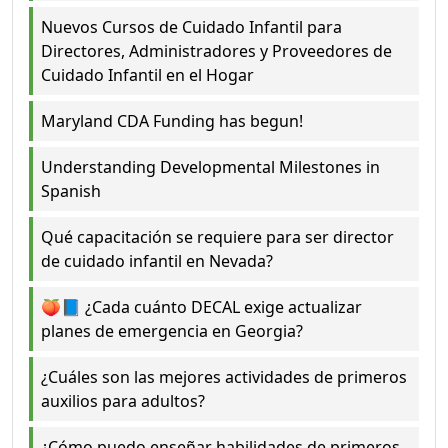
Nuevos Cursos de Cuidado Infantil para
Directores, Administradores y Proveedores de
Cuidado Infantil en el Hogar
Maryland CDA Funding has begun!
Understanding Developmental Milestones in
Spanish
Qué capacitación se requiere para ser director
de cuidado infantil en Nevada?
🍑📘 ¿Cada cuánto DECAL exige actualizar
planes de emergencia en Georgia?
¿Cuáles son las mejores actividades de primeros
auxilios para adultos?
¿Cómo puedo enseñar habilidades de primeros