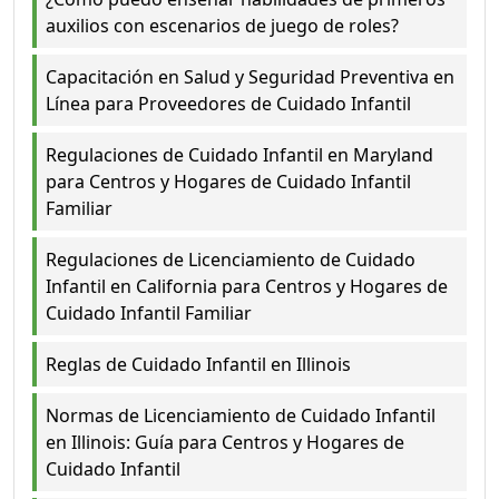
auxilios con escenarios de juego de roles?
Capacitación en Salud y Seguridad Preventiva en
Línea para Proveedores de Cuidado Infantil
Regulaciones de Cuidado Infantil en Maryland
para Centros y Hogares de Cuidado Infantil
Familiar
Regulaciones de Licenciamiento de Cuidado
Infantil en California para Centros y Hogares de
Cuidado Infantil Familiar
Reglas de Cuidado Infantil en Illinois
Normas de Licenciamiento de Cuidado Infantil
en Illinois: Guía para Centros y Hogares de
Cuidado Infantil