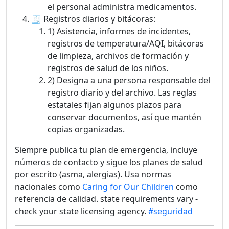
el personal administra medicamentos.
🧾 Registros diarios y bitácoras:
1) Asistencia, informes de incidentes,
registros de temperatura/AQI, bitácoras
de limpieza, archivos de formación y
registros de salud de los niños.
2) Designa a una persona responsable del
registro diario y del archivo. Las reglas
estatales fijan algunos plazos para
conservar documentos, así que mantén
copias organizadas.
Siempre publica tu plan de emergencia, incluye
números de contacto y sigue los planes de salud
por escrito (asma, alergias). Usa normas
nacionales como
Caring for Our Children
como
referencia de calidad. state requirements vary -
check your state licensing agency.
#seguridad