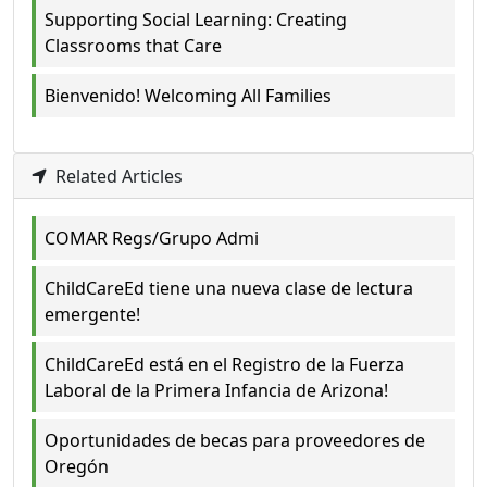
Supporting Social Learning: Creating
Classrooms that Care
Bienvenido! Welcoming All Families
Related Articles
COMAR Regs/Grupo Admi
ChildCareEd tiene una nueva clase de lectura
emergente!
ChildCareEd está en el Registro de la Fuerza
Laboral de la Primera Infancia de Arizona!
Oportunidades de becas para proveedores de
Oregón