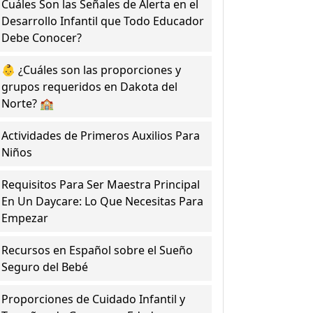
Cuáles Son las Señales de Alerta en el
Desarrollo Infantil que Todo Educador
Debe Conocer?
👶 ¿Cuáles son las proporciones y
grupos requeridos en Dakota del
Norte? 🏫
Actividades de Primeros Auxilios Para
Niños
Requisitos Para Ser Maestra Principal
En Un Daycare: Lo Que Necesitas Para
Empezar
Recursos en Español sobre el Sueño
Seguro del Bebé
Proporciones de Cuidado Infantil y