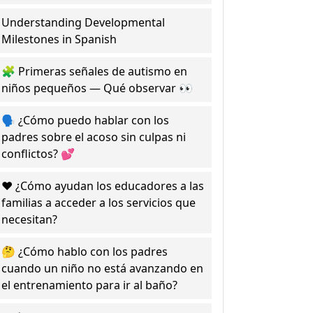
Understanding Developmental
Milestones in Spanish
🧩 Primeras señales de autismo en
niños pequeños — Qué observar 👀
🗣️ ¿Cómo puedo hablar con los
padres sobre el acoso sin culpas ni
conflictos? 💕
❤️ ¿Cómo ayudan los educadores a las
familias a acceder a los servicios que
necesitan?
🤔 ¿Cómo hablo con los padres
cuando un niño no está avanzando en
el entrenamiento para ir al baño?