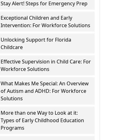
Stay Alert! Steps for Emergency Prep
Exceptional Children and Early
Intervention: For Workforce Solutions
Unlocking Support for Florida
Childcare
Effective Supervision in Child Care: For
Workforce Solutions
What Makes Me Special: An Overview
of Autism and ADHD: For Workforce
Solutions
More than one Way to Look at it:
Types of Early Childhood Education
Programs