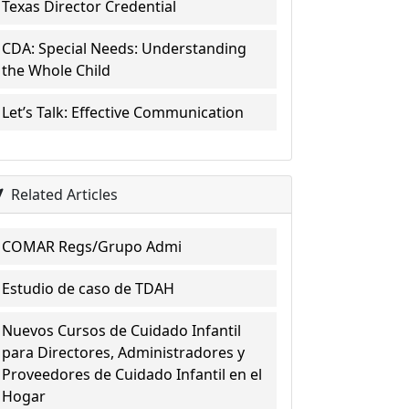
Texas Director Credential
CDA: Special Needs: Understanding
the Whole Child
Let’s Talk: Effective Communication
Related Articles
COMAR Regs/Grupo Admi
Estudio de caso de TDAH
Nuevos Cursos de Cuidado Infantil
para Directores, Administradores y
Proveedores de Cuidado Infantil en el
Hogar