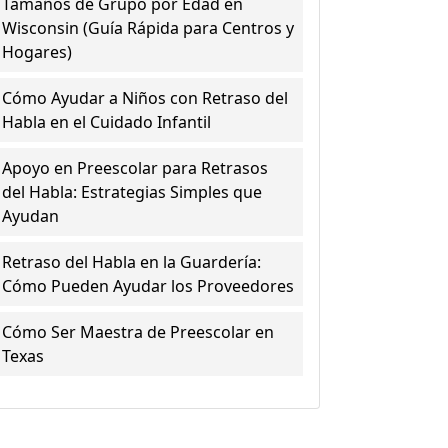
Tamaños de Grupo por Edad en
Wisconsin (Guía Rápida para Centros y
Hogares)
Cómo Ayudar a Niños con Retraso del
Habla en el Cuidado Infantil
Apoyo en Preescolar para Retrasos
del Habla: Estrategias Simples que
Ayudan
Retraso del Habla en la Guardería:
Cómo Pueden Ayudar los Proveedores
Cómo Ser Maestra de Preescolar en
Texas