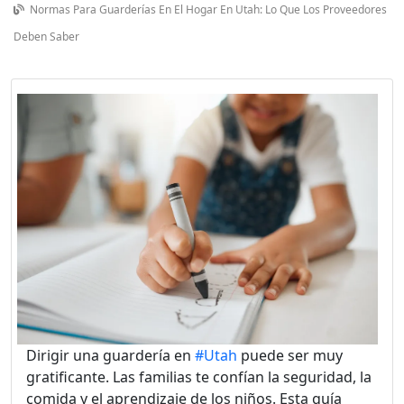
Normas Para Guarderías En El Hogar En Utah: Lo Que Los Proveedores
Deben Saber
Dirigir una guardería en
#Utah
puede ser muy
gratificante. Las familias te confían la seguridad, la
comida y el aprendizaje de los niños. Esta guía