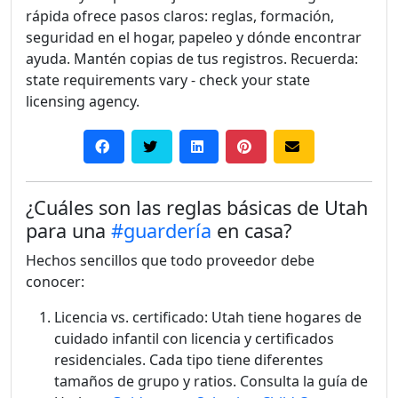
rápida ofrece pasos claros: reglas, formación,
seguridad en el hogar, papeleo y dónde encontrar
ayuda. Mantén copias de tus registros. Recuerda:
state requirements vary - check your state
licensing agency.
¿Cuáles son las reglas básicas de Utah
para una
#guardería
en casa?
Hechos sencillos que todo proveedor debe
conocer:
Licencia vs. certificado: Utah tiene hogares de
cuidado infantil con licencia y certificados
residenciales. Cada tipo tiene diferentes
tamaños de grupo y ratios. Consulta la guía de