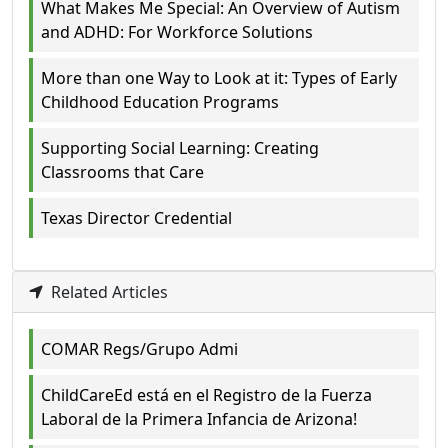
What Makes Me Special: An Overview of Autism
and ADHD: For Workforce Solutions
More than one Way to Look at it: Types of Early
Childhood Education Programs
Supporting Social Learning: Creating
Classrooms that Care
Texas Director Credential
Related Articles
COMAR Regs/Grupo Admi
ChildCareEd está en el Registro de la Fuerza
Laboral de la Primera Infancia de Arizona!