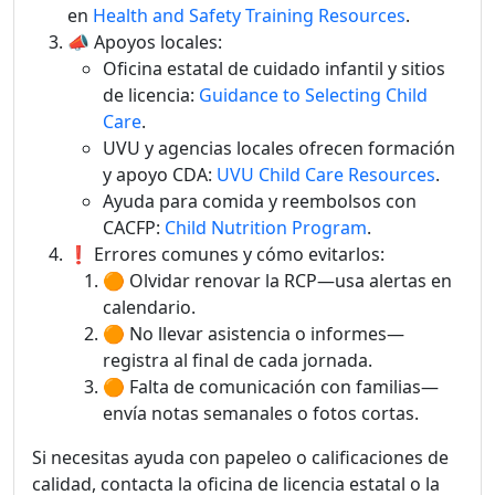
en
Health and Safety Training Resources
.
📣 Apoyos locales:
Oficina estatal de cuidado infantil y sitios
de licencia:
Guidance to Selecting Child
Care
.
UVU y agencias locales ofrecen formación
y apoyo CDA:
UVU Child Care Resources
.
Ayuda para comida y reembolsos con
CACFP:
Child Nutrition Program
.
❗ Errores comunes y cómo evitarlos:
🟠 Olvidar renovar la RCP—usa alertas en
calendario.
🟠 No llevar asistencia o informes—
registra al final de cada jornada.
🟠 Falta de comunicación con familias—
envía notas semanales o fotos cortas.
Si necesitas ayuda con papeleo o calificaciones de
calidad, contacta la oficina de licencia estatal o la