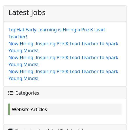
Latest Jobs
TopHat Early Learning is Hiring a Pre-K Lead
Teacher!
Now Hiring: Inspiring Pre-K Lead Teacher to Spark
Young Minds!
Now Hiring: Inspiring Pre-K Lead Teacher to Spark
Young Minds!
Now Hiring: Inspiring Pre-K Lead Teacher to Spark
Young Minds!
Categories
Website Articles