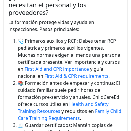
necesitan el personal y los
proveedores?
La formación protege vidas y ayuda en
inspecciones. Pasos principales:
🩺 Primeros auxilios y RCP: Debes tener RCP
pediátrica y primeros auxilios vigentes.
Muchas normas exigen al menos una persona
certificada presente. Ver importancia y cursos
en
First Aid and CPR importance
y guía
nacional en
First Aid & CPR requirements
.
📚 Formación antes de empezar y continua: El
cuidado familiar suele pedir horas de
formación pre-servicio y anuales. ChildCareEd
ofrece cursos útiles en
Health and Safety
Training Resources
y requisitos en
Family Child
Care Training Requirements
.
🧾 Guardar certificados: Mantén copias de