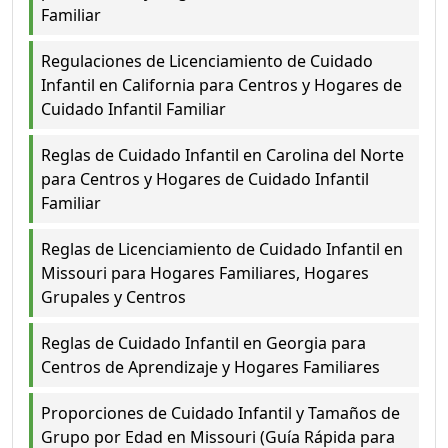
Familiar
Regulaciones de Licenciamiento de Cuidado
Infantil en California para Centros y Hogares de
Cuidado Infantil Familiar
Reglas de Cuidado Infantil en Carolina del Norte
para Centros y Hogares de Cuidado Infantil
Familiar
Reglas de Licenciamiento de Cuidado Infantil en
Missouri para Hogares Familiares, Hogares
Grupales y Centros
Reglas de Cuidado Infantil en Georgia para
Centros de Aprendizaje y Hogares Familiares
Proporciones de Cuidado Infantil y Tamaños de
Grupo por Edad en Missouri (Guía Rápida para