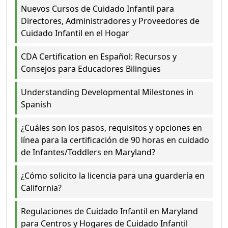
Nuevos Cursos de Cuidado Infantil para
Directores, Administradores y Proveedores de
Cuidado Infantil en el Hogar
CDA Certification en Español: Recursos y
Consejos para Educadores Bilingües
Understanding Developmental Milestones in
Spanish
¿Cuáles son los pasos, requisitos y opciones en
línea para la certificación de 90 horas en cuidado
de Infantes/Toddlers en Maryland?
¿Cómo solicito la licencia para una guardería en
California?
Regulaciones de Cuidado Infantil en Maryland
para Centros y Hogares de Cuidado Infantil