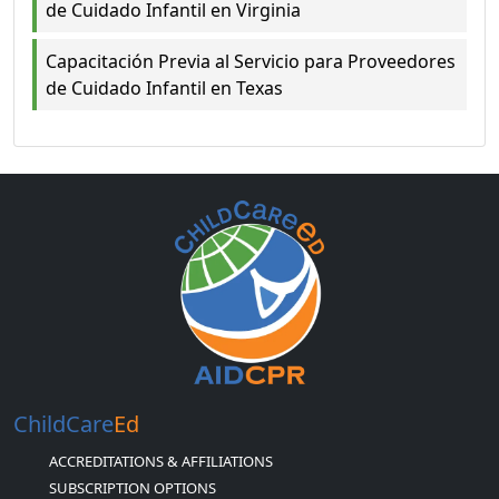
de Cuidado Infantil en Virginia
Capacitación Previa al Servicio para Proveedores
de Cuidado Infantil en Texas
ChildCare
Ed
ACCREDITATIONS & AFFILIATIONS
SUBSCRIPTION OPTIONS