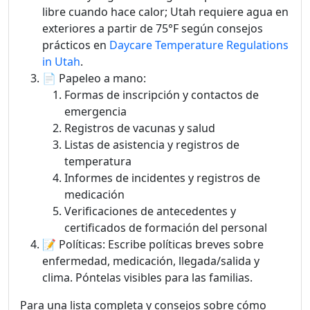
libre cuando hace calor; Utah requiere agua en
exteriores a partir de 75°F según consejos
prácticos en
Daycare Temperature Regulations
in Utah
.
📄 Papeleo a mano:
Formas de inscripción y contactos de
emergencia
Registros de vacunas y salud
Listas de asistencia y registros de
temperatura
Informes de incidentes y registros de
medicación
Verificaciones de antecedentes y
certificados de formación del personal
📝 Políticas: Escribe políticas breves sobre
enfermedad, medicación, llegada/salida y
clima. Póntelas visibles para las familias.
Para una lista completa y consejos sobre cómo