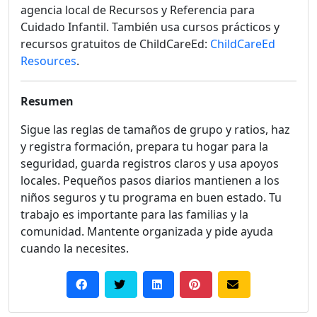
agencia local de Recursos y Referencia para
Cuidado Infantil. También usa cursos prácticos y
recursos gratuitos de ChildCareEd:
ChildCareEd
Resources
.
Resumen
Sigue las reglas de tamaños de grupo y ratios, haz
y registra formación, prepara tu hogar para la
seguridad, guarda registros claros y usa apoyos
locales. Pequeños pasos diarios mantienen a los
niños seguros y tu programa en buen estado. Tu
trabajo es importante para las familias y la
comunidad. Mantente organizada y pide ayuda
cuando la necesites.