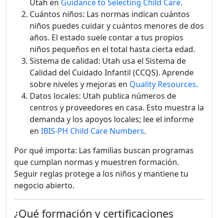
Utah en
Guidance to Selecting Child Care
.
Cuántos niños: Las normas indican cuántos
niños puedes cuidar y cuántos menores de dos
años. El estado suele contar a tus propios
niños pequeños en el total hasta cierta edad.
Sistema de calidad: Utah usa el Sistema de
Calidad del Cuidado Infantil (CCQS). Aprende
sobre niveles y mejoras en
Quality Resources
.
Datos locales: Utah publica números de
centros y proveedores en casa. Esto muestra la
demanda y los apoyos locales; lee el informe
en
IBIS-PH Child Care Numbers
.
Por qué importa: Las familias buscan programas
que cumplan normas y muestren formación.
Seguir reglas protege a los niños y mantiene tu
negocio abierto.
¿Qué formación y certificaciones