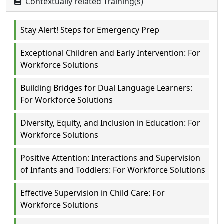
Contextually related Training(s)
Stay Alert! Steps for Emergency Prep
Exceptional Children and Early Intervention: For
Workforce Solutions
Building Bridges for Dual Language Learners:
For Workforce Solutions
Diversity, Equity, and Inclusion in Education: For
Workforce Solutions
Positive Attention: Interactions and Supervision
of Infants and Toddlers: For Workforce Solutions
Effective Supervision in Child Care: For
Workforce Solutions