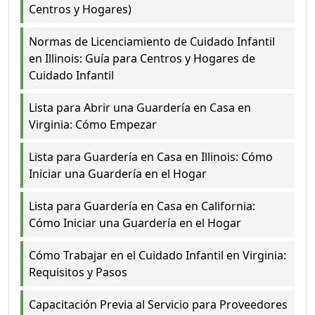
Centros y Hogares)
Normas de Licenciamiento de Cuidado Infantil
en Illinois: Guía para Centros y Hogares de
Cuidado Infantil
Lista para Abrir una Guardería en Casa en
Virginia: Cómo Empezar
Lista para Guardería en Casa en Illinois: Cómo
Iniciar una Guardería en el Hogar
Lista para Guardería en Casa en California:
Cómo Iniciar una Guardería en el Hogar
Cómo Trabajar en el Cuidado Infantil en Virginia:
Requisitos y Pasos
Capacitación Previa al Servicio para Proveedores