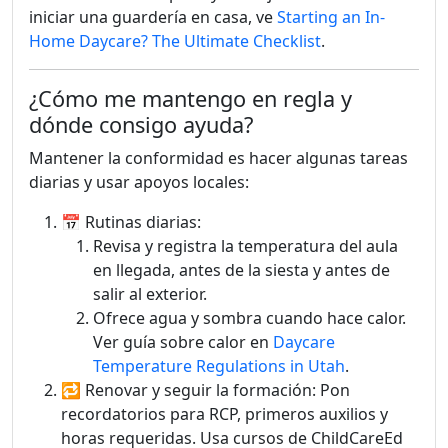
iniciar una guardería en casa, ve
Starting an In-
Home Daycare? The Ultimate Checklist
.
¿Cómo me mantengo en regla y
dónde consigo ayuda?
Mantener la conformidad es hacer algunas tareas
diarias y usar apoyos locales:
📅 Rutinas diarias:
Revisa y registra la temperatura del aula
en llegada, antes de la siesta y antes de
salir al exterior.
Ofrece agua y sombra cuando hace calor.
Ver guía sobre calor en
Daycare
Temperature Regulations in Utah
.
🔁 Renovar y seguir la formación: Pon
recordatorios para RCP, primeros auxilios y
horas requeridas. Usa cursos de ChildCareEd