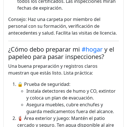
todos los certificados. Las inspecciones miran
fechas de expiración.
Consejo: Haz una carpeta por miembro del
personal con su formación, verificación de
antecedentes y salud. Facilita las visitas de licencia.
¿Cómo debo preparar mi
#hogar
y el
papeleo para pasar inspecciones?
Una buena preparación y registros claros
muestran que estás listo. Lista práctica:
🔒 Prueba de seguridad:
Instala detectores de humo y CO, extintor
y coloca un plan de evacuación.
Asegura muebles, cubre enchufes y
guarda medicamentos fuera del alcance.
🧯 Área exterior y juego: Mantén el patio
cercado y seguro. Ten agua disponible al aire