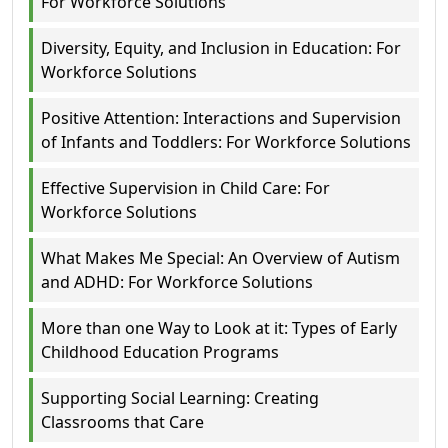
For Workforce Solutions
Diversity, Equity, and Inclusion in Education: For
Workforce Solutions
Positive Attention: Interactions and Supervision
of Infants and Toddlers: For Workforce Solutions
Effective Supervision in Child Care: For
Workforce Solutions
What Makes Me Special: An Overview of Autism
and ADHD: For Workforce Solutions
More than one Way to Look at it: Types of Early
Childhood Education Programs
Supporting Social Learning: Creating
Classrooms that Care