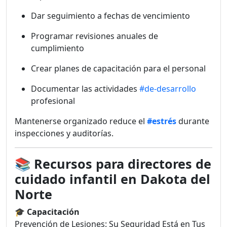
Dar seguimiento a fechas de vencimiento
Programar revisiones anuales de
cumplimiento
Crear planes de capacitación para el personal
Documentar las actividades
#de-desarrollo
profesional
Mantenerse organizado reduce el
#estrés
durante
inspecciones y auditorías.
📚
Recursos para directores de
cuidado infantil en Dakota del
Norte
🎓
Capacitación
Prevención de Lesiones: Su Seguridad Está en Tus