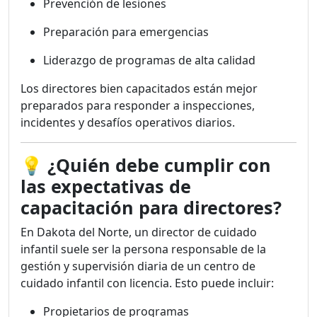
Prevención de lesiones
Preparación para emergencias
Liderazgo de programas de alta calidad
Los directores bien capacitados están mejor
preparados para responder a inspecciones,
incidentes y desafíos operativos diarios.
💡
¿Quién debe cumplir con
las expectativas de
capacitación para directores?
En Dakota del Norte, un director de cuidado
infantil suele ser la persona responsable de la
gestión y supervisión diaria de un centro de
cuidado infantil con licencia. Esto puede incluir:
Propietarios de programas