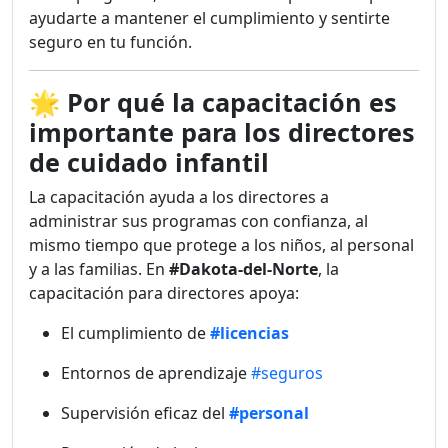
ayudarte a mantener el cumplimiento y sentirte
seguro en tu función.
🌟
Por qué la capacitación es
importante para los directores
de cuidado infantil
La capacitación ayuda a los directores a
administrar sus programas con confianza, al
mismo tiempo que protege a los niños, al personal
y a las familias. En
#Dakota-del-Norte
, la
capacitación para directores apoya:
El cumplimiento de
#licencias
Entornos de aprendizaje
#seguros
Supervisión eficaz del
#personal