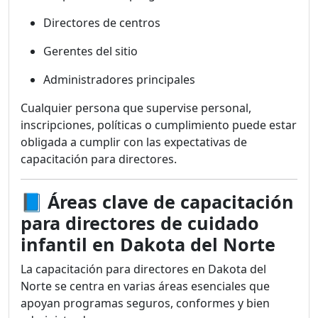
Directores de centros
Gerentes del sitio
Administradores principales
Cualquier persona que supervise personal,
inscripciones, políticas o cumplimiento puede estar
obligada a cumplir con las expectativas de
capacitación para directores.
📘
Áreas clave de capacitación
para directores de cuidado
infantil en Dakota del Norte
La capacitación para directores en Dakota del
Norte se centra en varias áreas esenciales que
apoyan programas seguros, conformes y bien