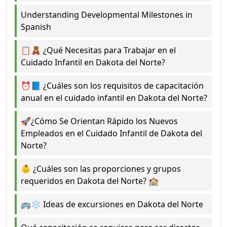
Understanding Developmental Milestones in
Spanish
📋🧸 ¿Qué Necesitas para Trabajar en el
Cuidado Infantil en Dakota del Norte?
⏰📘 ¿Cuáles son los requisitos de capacitación
anual en el cuidado infantil en Dakota del Norte?
🚀¿Cómo Se Orientan Rápido los Nuevos
Empleados en el Cuidado Infantil de Dakota del
Norte?
👶 ¿Cuáles son las proporciones y grupos
requeridos en Dakota del Norte? 🏫
🚌❄️ Ideas de excursiones en Dakota del Norte