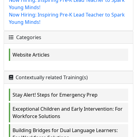
Young Minds!
Now Hiring: Inspiring Pre-K Lead Teacher to Spark
Young Minds!
Categories
Website Articles
Contextually related Training(s)
Stay Alert! Steps for Emergency Prep
Exceptional Children and Early Intervention: For
Workforce Solutions
Building Bridges for Dual Language Learners: