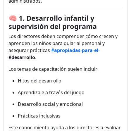
administrados.
🧠
1. Desarrollo infantil y
supervisión del programa
Los directores deben comprender cómo crecen y
aprenden los niños para guiar al personal y
asegurar prácticas
#apropiadas-para-el-
#desarrollo
.
Los temas de capacitación suelen incluir:
Hitos del desarrollo
Aprendizaje a través del juego
Desarrollo social y emocional
Prácticas inclusivas
Este conocimiento ayuda a los directores a evaluar