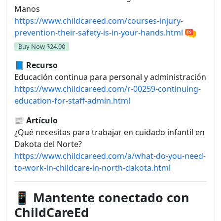
Manos
https://www.childcareed.com/courses-injury-
prevention-their-safety-is-in-your-hands.html
Buy Now
$24.00
📘
Recurso
Educación continua para personal y administración
https://www.childcareed.com/r-00259-continuing-
education-for-staff-admin.html
📰
Artículo
¿Qué necesitas para trabajar en cuidado infantil en
Dakota del Norte?
https://www.childcareed.com/a/what-do-you-need-
to-work-in-childcare-in-north-dakota.html
📱
Mantente conectado con
ChildCareEd