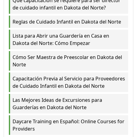
Qué capacitación se requiere para ser director
de cuidado infantil en Dakota del Norte?
Reglas de Cuidado Infantil en Dakota del Norte
Lista para Abrir una Guardería en Casa en
Dakota del Norte: Cómo Empezar
Cómo Ser Maestra de Preescolar en Dakota del
Norte
Capacitación Previa al Servicio para Proveedores
de Cuidado Infantil en Dakota del Norte
Las Mejores Ideas de Excursiones para
Guarderías en Dakota del Norte
Daycare Training en Español: Online Courses for
Providers