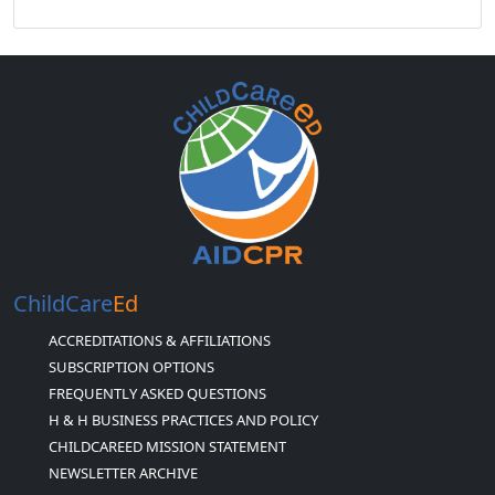
ChildCare
Ed
ACCREDITATIONS & AFFILIATIONS
SUBSCRIPTION OPTIONS
FREQUENTLY ASKED QUESTIONS
H & H BUSINESS PRACTICES AND POLICY
CHILDCAREED MISSION STATEMENT
NEWSLETTER ARCHIVE