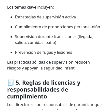
Los temas clave incluyen:
Estrategias de supervisión activa
Cumplimiento de proporciones personal-niño
Supervisión durante transiciones (llegada,
salida, comidas, patio)
Prevención de fugas y lesiones
Las prácticas sólidas de supervisión reducen
riesgos y apoyan la seguridad infantil.
🧾
5. Reglas de licencias y
responsabilidades de
cumplimiento
Los directores son responsables de garantizar que