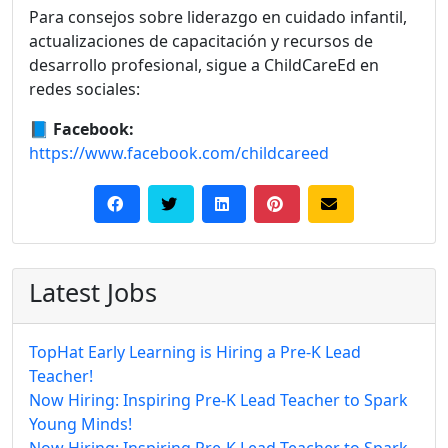
Para consejos sobre liderazgo en cuidado infantil,
actualizaciones de capacitación y recursos de
desarrollo profesional, sigue a ChildCareEd en
redes sociales:
📘
Facebook:
https://www.facebook.com/childcareed
Latest Jobs
TopHat Early Learning is Hiring a Pre-K Lead
Teacher!
Now Hiring: Inspiring Pre-K Lead Teacher to Spark
Young Minds!
Now Hiring: Inspiring Pre-K Lead Teacher to Spark