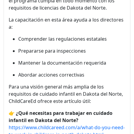
el programa cumpla en todo momento con los
requisitos de licencias de Dakota del Norte.
La capacitación en esta área ayuda a los directores
a:
Comprender las regulaciones estatales
Prepararse para inspecciones
Mantener la documentación requerida
Abordar acciones correctivas
Para una visión general más amplia de los
requisitos de cuidado infantil en Dakota del Norte,
ChildCareEd ofrece este artículo útil:
👉
¿Qué necesitas para trabajar en cuidado
infantil en Dakota del Norte?
https://www.childcareed.com/a/what-do-you-need-