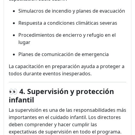
Simulacros de incendio y planes de evacuación
Respuesta a condiciones climáticas severas
Procedimientos de encierro y refugio en el
lugar
Planes de comunicación de emergencia
La capacitación en preparación ayuda a proteger a
todos durante eventos inesperados.
👀
4. Supervisión y protección
infantil
La supervisión es una de las responsabilidades más
importantes en el cuidado infantil. Los directores
deben comprender y hacer cumplir las
expectativas de supervisión en todo el programa.