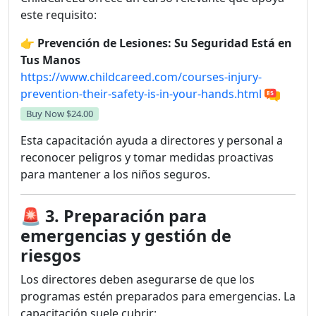
este requisito:
👉
Prevención de Lesiones: Su Seguridad Está en
Tus Manos
https://www.childcareed.com/courses-injury-
prevention-their-safety-is-in-your-hands.html
Buy Now
$24.00
Esta capacitación ayuda a directores y personal a
reconocer peligros y tomar medidas proactivas
para mantener a los niños seguros.
🚨
3. Preparación para
emergencias y gestión de
riesgos
Los directores deben asegurarse de que los
programas estén preparados para emergencias. La
capacitación suele cubrir: