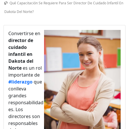
Qué Capacitación Se Requiere Para Ser Director De Cuidado Infantil En
Dakota Del Norte?
Convertirse en
director de
cuidado
infantil en
Dakota del
Norte
es un rol
importante de
#liderazgo
que
conlleva
grandes
responsabilidad
es. Los
directores son
responsables