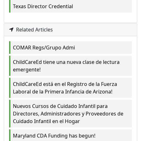
Texas Director Credential
Related Articles
COMAR Regs/Grupo Admi
ChildCareEd tiene una nueva clase de lectura
emergente!
ChildCareEd está en el Registro de la Fuerza
Laboral de la Primera Infancia de Arizona!
Nuevos Cursos de Cuidado Infantil para
Directores, Administradores y Proveedores de
Cuidado Infantil en el Hogar
Maryland CDA Funding has begun!