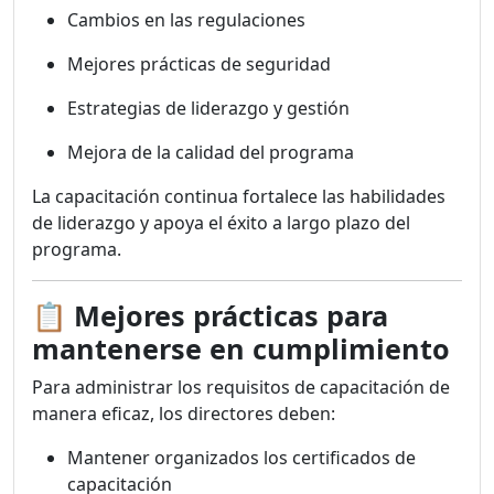
Cambios en las regulaciones
Mejores prácticas de seguridad
Estrategias de liderazgo y gestión
Mejora de la calidad del programa
La capacitación continua fortalece las habilidades
de liderazgo y apoya el éxito a largo plazo del
programa.
📋
Mejores prácticas para
mantenerse en cumplimiento
Para administrar los requisitos de capacitación de
manera eficaz, los directores deben:
Mantener organizados los certificados de
capacitación