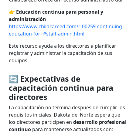
👉
Educación continua para personal y
administración
https://www.childcareed.com/r-00259-continuing-
education-for-
#staff-admin.html
Este recurso ayuda a los directores a planificar,
registrar y administrar la capacitación de sus
equipos.
🔄
Expectativas de
capacitación continua para
directores
La capacitación no termina después de cumplir los
requisitos iniciales. Dakota del Norte espera que
los directores participen en
desarrollo profesional
continuo
para mantenerse actualizados con: