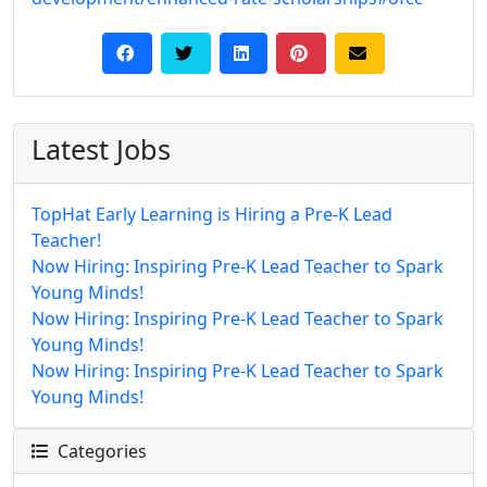
Latest Jobs
TopHat Early Learning is Hiring a Pre-K Lead
Teacher!
Now Hiring: Inspiring Pre-K Lead Teacher to Spark
Young Minds!
Now Hiring: Inspiring Pre-K Lead Teacher to Spark
Young Minds!
Now Hiring: Inspiring Pre-K Lead Teacher to Spark
Young Minds!
Categories