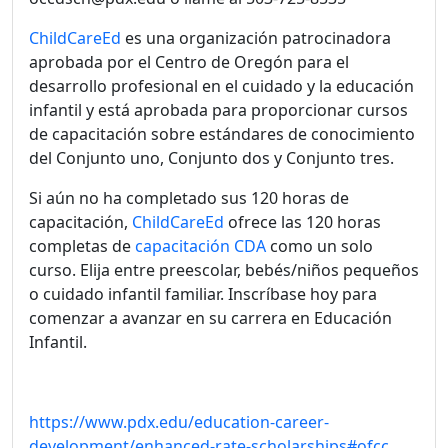
ChildCareEd
es una organización patrocinadora
aprobada por el Centro de Oregón para el
desarrollo profesional en el cuidado y la educación
infantil y está aprobada para proporcionar cursos
de capacitación sobre estándares de conocimiento
del Conjunto uno, Conjunto dos y Conjunto tres.
Si aún no ha completado sus 120 horas de
capacitación,
ChildCareEd
ofrece las 120 horas
completas de
capacitación CDA
como un solo
curso. Elija entre preescolar, bebés/niños pequeños
o cuidado infantil familiar. Inscríbase hoy para
comenzar a avanzar en su carrera en Educación
Infantil.
https://www.pdx.edu/education-career-
development/enhanced-rate-scholarships
#ofcc