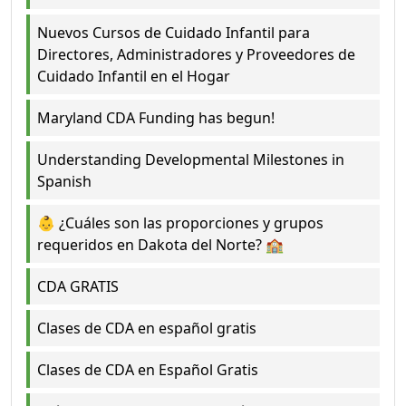
Nuevos Cursos de Cuidado Infantil para
Directores, Administradores y Proveedores de
Cuidado Infantil en el Hogar
Maryland CDA Funding has begun!
Understanding Developmental Milestones in
Spanish
👶 ¿Cuáles son las proporciones y grupos
requeridos en Dakota del Norte? 🏫
CDA GRATIS
Clases de CDA en español gratis
Clases de CDA en Español Gratis