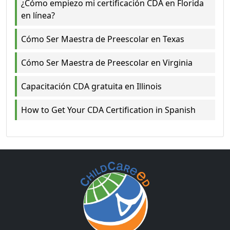
¿Cómo empiezo mi certificación CDA en Florida
en línea?
Cómo Ser Maestra de Preescolar en Texas
Cómo Ser Maestra de Preescolar en Virginia
Capacitación CDA gratuita en Illinois
How to Get Your CDA Certification in Spanish