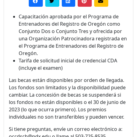
Capacitación aprobada por el Programa de
Entrenadores del Registro de Oregón como
Conjunto Dos o Conjunto Tres y ofrecida por
una Organización Patrocinadora registrada en
el Programa de Entrenadores del Registro de
Oregón.
Tarifa de solicitud inicial de credencial CDA
(incluye el examen)
Las becas están disponibles por orden de llegada.
Los fondos son limitados y la disponibilidad puede
cambiar. La concesión de becas se suspenderá si
los fondos no están disponibles o el 30 de junio de
2023 (lo que ocurra primero). Los premios
individuales no son transferibles y pueden vencer.
Si tiene preguntas, envíe un correo electrónico a:
occdsch@pdx.edu o llame al 503-725-8535