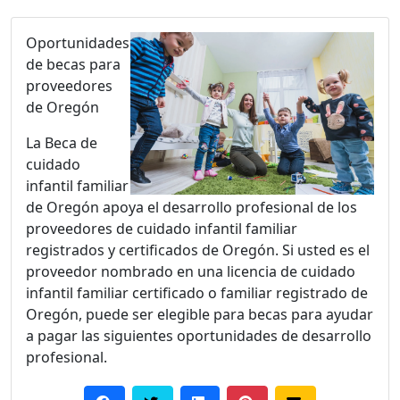
Oportunidades
de becas para
proveedores
de Oregón
La Beca de
cuidado
infantil familiar
de Oregón apoya el desarrollo profesional de los
proveedores de cuidado infantil familiar
registrados y certificados de Oregón. Si usted es el
proveedor nombrado en una licencia de cuidado
infantil familiar certificado o familiar registrado de
Oregón, puede ser elegible para becas para ayudar
a pagar las siguientes oportunidades de desarrollo
profesional.