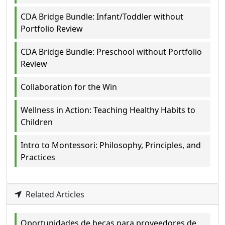
CDA Bridge Bundle: Infant/Toddler without
Portfolio Review
CDA Bridge Bundle: Preschool without Portfolio
Review
Collaboration for the Win
Wellness in Action: Teaching Healthy Habits to
Children
Intro to Montessori: Philosophy, Principles, and
Practices
Related Articles
Oportunidades de becas para proveedores de