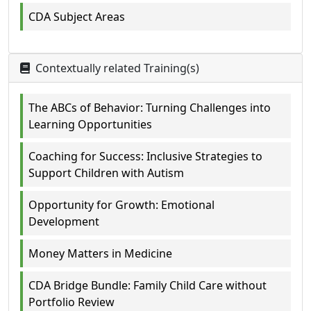
CDA Subject Areas
Contextually related Training(s)
The ABCs of Behavior: Turning Challenges into
Learning Opportunities
Coaching for Success: Inclusive Strategies to
Support Children with Autism
Opportunity for Growth: Emotional
Development
Money Matters in Medicine
CDA Bridge Bundle: Family Child Care without
Portfolio Review