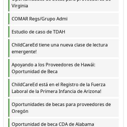
Virginia
COMAR Regs/Grupo Admi
Estudio de caso de TDAH
ChildCareEd tiene una nueva clase de lectura
emergente!
Apoyando a los Proveedores de Hawái:
Oportunidad de Beca
ChildCareEd está en el Registro de la Fuerza
Laboral de la Primera Infancia de Arizona!
Oportunidades de becas para proveedores de
Oregón
Oportunidad de beca CDA de Alabama