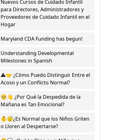
Nuevos Cursos de Cuidado Infantil
para Directores, Administradores y
Proveedores de Cuidado Infantil en el
Hogar
Maryland CDA Funding has begun!
Understanding Developmental
Milestones in Spanish
⚠️🤝 ¿Cómo Puedo Distinguir Entre el
Acoso y un Conflicto Normal?
🥺👋 ¿Por Qué la Despedida de la
Mañana es Tan Emocional?
👶😴¿Es Normal que los Niños Griten
o Lloren al Despertarse?