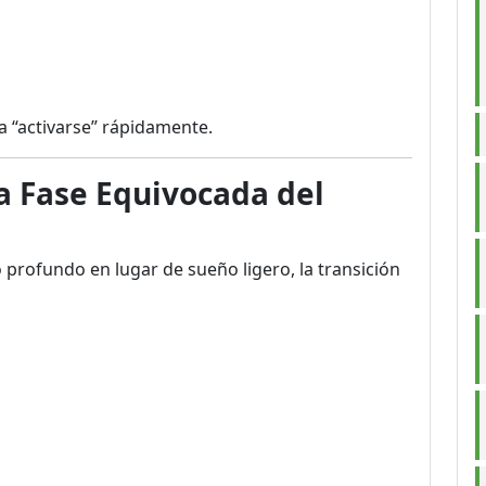
a “activarse” rápidamente.
a Fase Equivocada del
 profundo en lugar de sueño ligero, la transición