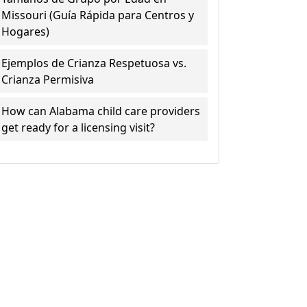
Missouri (Guía Rápida para Centros y
Hogares)
Ejemplos de Crianza Respetuosa vs.
Crianza Permisiva
How can Alabama child care providers
get ready for a licensing visit?