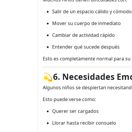
Salir de un espacio cálido y cómodo
Mover su cuerpo de inmediato
Cambiar de actividad rápido
Entender qué sucede después
Esto es completamente normal para su
💫
6. Necesidades Em
Algunos niños se despiertan necesitand
Esto puede verse como:
Querer ser cargados
Llorar hasta recibir consuelo