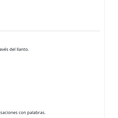
avés del llanto.
saciones con palabras.