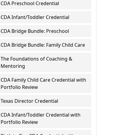
CDA Preschool Credential
CDA Infant/Toddler Credential
CDA Bridge Bundle: Preschool
CDA Bridge Bundle: Family Child Care
The Foundations of Coaching &
Mentoring
CDA Family Child Care Credential with
Portfolio Review
Texas Director Credential
CDA Infant/Toddler Credential with
Portfolio Review