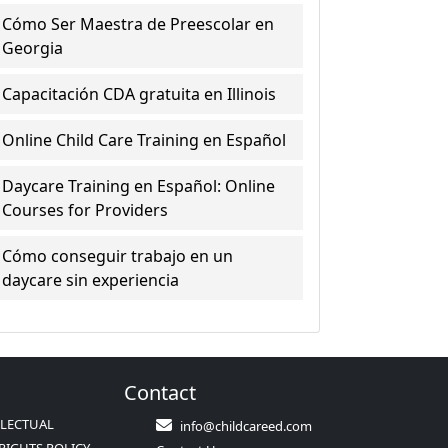
Cómo Ser Maestra de Preescolar en
Georgia
Capacitación CDA gratuita en Illinois
Online Child Care Training en Español
Daycare Training en Español: Online
Courses for Providers
Cómo conseguir trabajo en un
daycare sin experiencia
Contact
LLECTUAL
info@childcareed.com