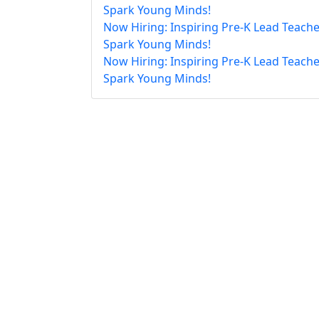
Spark Young Minds!
Now Hiring: Inspiring Pre-K Lead Teache
Spark Young Minds!
Now Hiring: Inspiring Pre-K Lead Teache
Spark Young Minds!