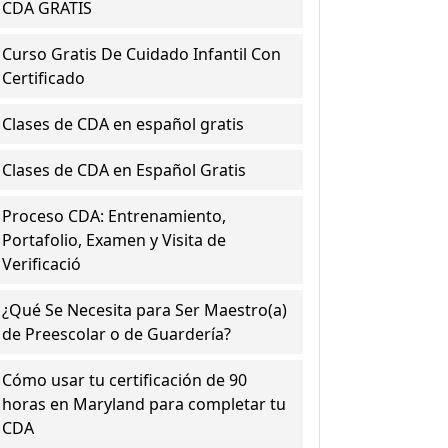
CDA GRATIS
Curso Gratis De Cuidado Infantil Con
Certificado
Clases de CDA en español gratis
Clases de CDA en Español Gratis
Proceso CDA: Entrenamiento,
Portafolio, Examen y Visita de
Verificació
¿Qué Se Necesita para Ser Maestro(a)
de Preescolar o de Guardería?
Cómo usar tu certificación de 90
horas en Maryland para completar tu
CDA