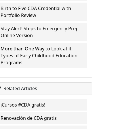
Birth to Five CDA Credential with
Portfolio Review
Stay Alert! Steps to Emergency Prep
Online Version
More than One Way to Look at it:
Types of Early Childhood Education
Programs
Related Articles
¡Cursos #CDA gratis!
Renovación de CDA gratis