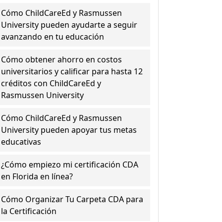
Cómo ChildCareEd y Rasmussen
University pueden ayudarte a seguir
avanzando en tu educación
Cómo obtener ahorro en costos
universitarios y calificar para hasta 12
créditos con ChildCareEd y
Rasmussen University
Cómo ChildCareEd y Rasmussen
University pueden apoyar tus metas
educativas
¿Cómo empiezo mi certificación CDA
en Florida en línea?
Cómo Organizar Tu Carpeta CDA para
la Certificación