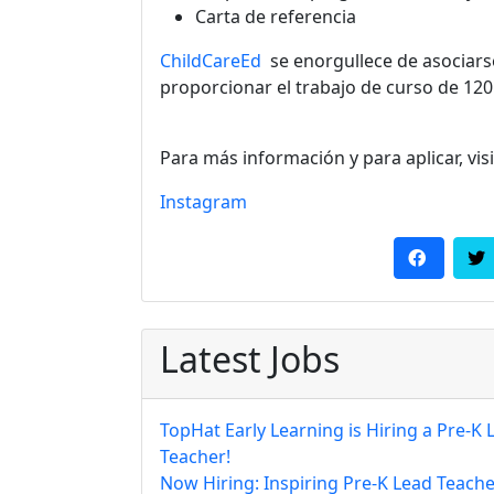
Carta de referencia
ChildCareEd
se enorgullece de asociars
proporcionar el trabajo de curso de 120
Para más información y para aplicar, vis
Instagram
Latest Jobs
TopHat Early Learning is Hiring a Pre-K 
Teacher!
Now Hiring: Inspiring Pre-K Lead Teache