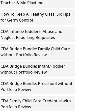
Teacher & Me Playtime
How To Keep A Healthy Class: Six Tips
for Germ Control
CDA Infants/Toddlers: Abuse and
Neglect Reporting Requisites
CDA Bridge Bundle: Family Child Care
without Portfolio Review
CDA Bridge Bundle: Infant/Toddler
without Portfolio Review
CDA Bridge Bundle: Preschool without
Portfolio Review
CDA Family Child Care Credential with
Portfolio Review