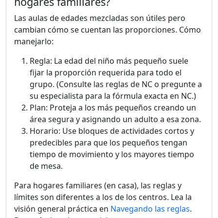
hogares familiares?
Las aulas de edades mezcladas son útiles pero
cambian cómo se cuentan las proporciones. Cómo
manejarlo:
Regla: La edad del niño más pequeño suele
fijar la proporción requerida para todo el
grupo. (Consulte las reglas de NC o pregunte a
su especialista para la fórmula exacta en NC.)
Plan: Proteja a los más pequeños creando un
área segura y asignando un adulto a esa zona.
Horario: Use bloques de actividades cortos y
predecibles para que los pequeños tengan
tiempo de movimiento y los mayores tiempo
de mesa.
Para hogares familiares (en casa), las reglas y
límites son diferentes a los de los centros. Lea la
visión general práctica en
Navegando las reglas
.