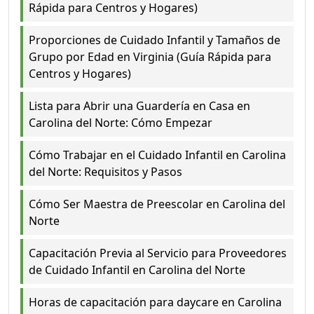
Rápida para Centros y Hogares)
Proporciones de Cuidado Infantil y Tamaños de
Grupo por Edad en Virginia (Guía Rápida para
Centros y Hogares)
Lista para Abrir una Guardería en Casa en
Carolina del Norte: Cómo Empezar
Cómo Trabajar en el Cuidado Infantil en Carolina
del Norte: Requisitos y Pasos
Cómo Ser Maestra de Preescolar en Carolina del
Norte
Capacitación Previa al Servicio para Proveedores
de Cuidado Infantil en Carolina del Norte
Horas de capacitación para daycare en Carolina