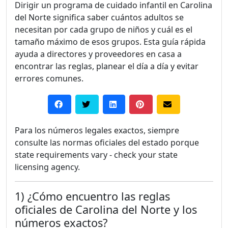
Dirigir un programa de cuidado infantil en Carolina
del Norte significa saber cuántos adultos se
necesitan por cada grupo de niños y cuál es el
tamaño máximo de esos grupos. Esta guía rápida
ayuda a directores y proveedores en casa a
encontrar las reglas, planear el día a día y evitar
errores comunes.
Para los números legales exactos, siempre
consulte las normas oficiales del estado porque
state requirements vary - check your state
licensing agency.
1) ¿Cómo encuentro las reglas
oficiales de Carolina del Norte y los
números exactos?