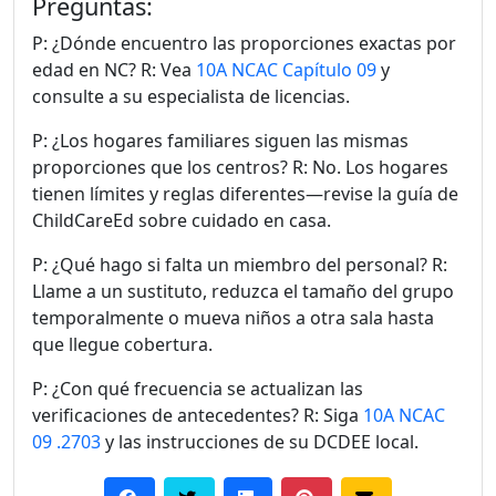
Preguntas:
P: ¿Dónde encuentro las proporciones exactas por
edad en NC? R: Vea
10A NCAC Capítulo 09
y
consulte a su especialista de licencias.
P: ¿Los hogares familiares siguen las mismas
proporciones que los centros? R: No. Los hogares
tienen límites y reglas diferentes—revise la guía de
ChildCareEd sobre cuidado en casa.
P: ¿Qué hago si falta un miembro del personal? R:
Llame a un sustituto, reduzca el tamaño del grupo
temporalmente o mueva niños a otra sala hasta
que llegue cobertura.
P: ¿Con qué frecuencia se actualizan las
verificaciones de antecedentes? R: Siga
10A NCAC
09 .2703
y las instrucciones de su DCDEE local.