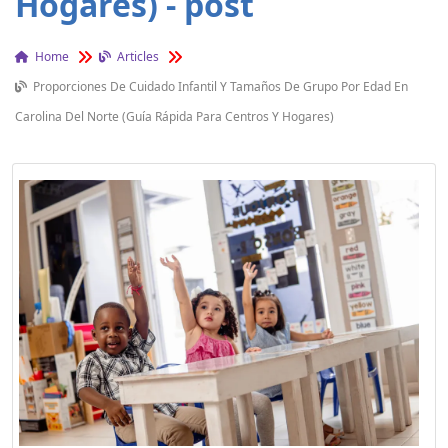
Hogares) - post
Home
Articles
Proporciones De Cuidado Infantil Y Tamaños De Grupo Por Edad En
Carolina Del Norte (Guía Rápida Para Centros Y Hogares)