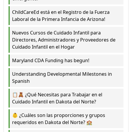
ChildCareEd está en el Registro de la Fuerza
Laboral de la Primera Infancia de Arizona!
Nuevos Cursos de Cuidado Infantil para
Directores, Administradores y Proveedores de
Cuidado Infantil en el Hogar
Maryland CDA Funding has begun!
Understanding Developmental Milestones in
Spanish
📋🧸 ¿Qué Necesitas para Trabajar en el
Cuidado Infantil en Dakota del Norte?
👶 ¿Cuáles son las proporciones y grupos
requeridos en Dakota del Norte? 🏫