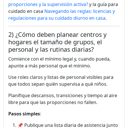
proporciones y la supervisión activa?
y la guía para
cuidado en casa
Navegando las reglas: licencias y
regulaciones para su cuidado diurno en casa
.
2) ¿Cómo deben planear centros y
hogares el tamaño de grupos, el
personal y las rutinas diarias?
Comience con el mínimo legal y, cuando pueda,
apunte a más personal que el mínimo.
Use roles claros y listas de personal visibles para
que todos sepan quién supervisa a qué niños.
Planifique descansos, transiciones y tiempo al aire
libre para que las proporciones no fallen.
Pasos simples
:
📌 Publique una lista diaria de asistencia junto