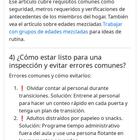
Ese artículo cubre requisitos comunes como
seguridad, metros requeridos y verificaciones de
antecedentes de los miembros del hogar. También
vea el artículo sobre edades mezcladas
Trabajar
con grupos de edades mezcladas
para ideas de
rutina.
4) ¿Cómo estar listo para una
inspección y evitar errores comunes?
Errores comunes y cómo evitarlos:
❗ Olvidar contar al personal durante
transiciones. Solución: Entrene al personal
para hacer un conteo rápido en cada puerta y
tenga un plan de transición.
❗ Adultos distraídos por papeleo o snacks.
Solución: Programe tiempo administrativo
fuera del aula y use una persona flotante en