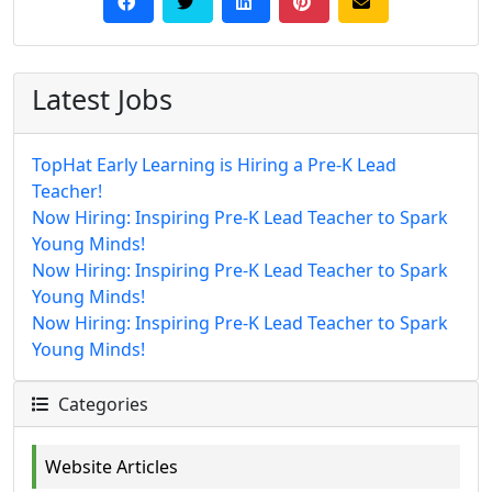
Latest Jobs
TopHat Early Learning is Hiring a Pre-K Lead
Teacher!
Now Hiring: Inspiring Pre-K Lead Teacher to Spark
Young Minds!
Now Hiring: Inspiring Pre-K Lead Teacher to Spark
Young Minds!
Now Hiring: Inspiring Pre-K Lead Teacher to Spark
Young Minds!
Categories
Website Articles