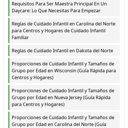
Requisitos Para Ser Maestra Principal En Un
Daycare: Lo Que Necesitas Para Empezar
Reglas de Cuidado Infantil en Carolina del Norte
para Centros y Hogares de Cuidado Infantil
Familiar
Reglas de Cuidado Infantil en Dakota del Norte
Proporciones de Cuidado Infantil y Tamaños de
Grupo por Edad en Wisconsin (Guía Rápida para
Centros y Hogares)
Proporciones de Cuidado Infantil y Tamaños de
Grupo por Edad en Nueva Jersey (Guía Rápida
para Centros y Hogares)
Proporciones de Cuidado Infantil y Tamaños de
Grupo por Edad en Carolina del Norte (Guía