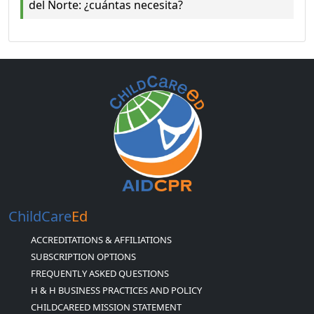
del Norte: ¿cuántas necesita?
ChildCare
Ed
ACCREDITATIONS & AFFILIATIONS
SUBSCRIPTION OPTIONS
FREQUENTLY ASKED QUESTIONS
H & H BUSINESS PRACTICES AND POLICY
CHILDCAREED MISSION STATEMENT