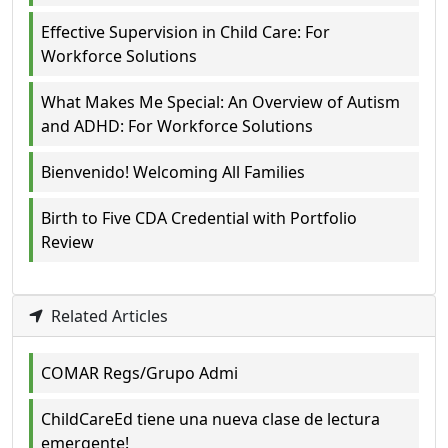
Effective Supervision in Child Care: For
Workforce Solutions
What Makes Me Special: An Overview of Autism
and ADHD: For Workforce Solutions
Bienvenido! Welcoming All Families
Birth to Five CDA Credential with Portfolio
Review
Related Articles
COMAR Regs/Grupo Admi
ChildCareEd tiene una nueva clase de lectura
emergente!