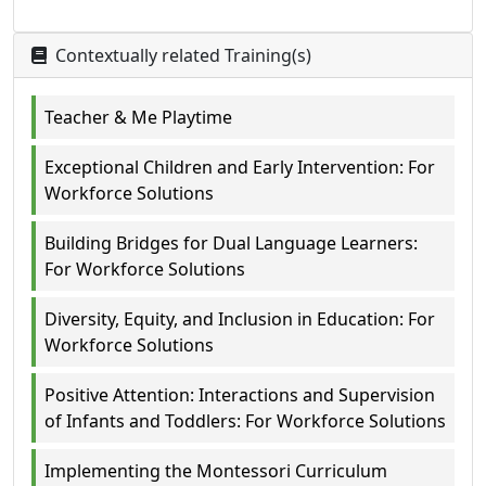
Contextually related Training(s)
Teacher & Me Playtime
Exceptional Children and Early Intervention: For
Workforce Solutions
Building Bridges for Dual Language Learners:
For Workforce Solutions
Diversity, Equity, and Inclusion in Education: For
Workforce Solutions
Positive Attention: Interactions and Supervision
of Infants and Toddlers: For Workforce Solutions
Implementing the Montessori Curriculum