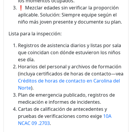
los momentos ocupados.
❗ Mezclar edades sin verificar la proporción
aplicable. Solución: Siempre equipe según el
niño más joven presente y documente su plan.
Lista para la inspección:
Registros de asistencia diarios y listas por sala
que coincidan con dónde estuvieron los niños
ese día.
Horarios del personal y archivos de formación
(incluya certificados de horas de contacto—vea
Créditos de horas de contacto en Carolina del
Norte
).
Plan de emergencia publicado, registros de
medicación e informes de incidentes.
Cartas de calificación de antecedentes y
pruebas de verificaciones como exige
10A
NCAC 09 .2703
.