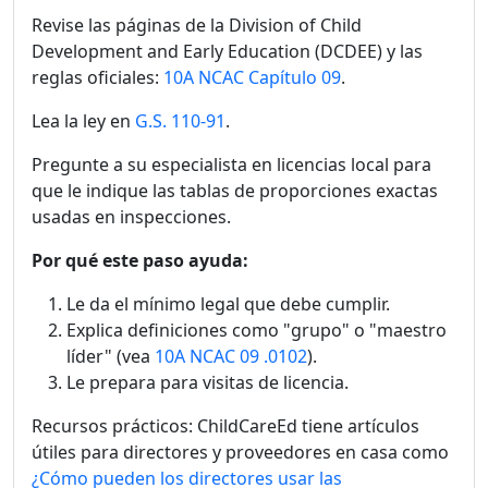
Revise las páginas de la Division of Child
Development and Early Education (DCDEE) y las
reglas oficiales:
10A NCAC Capítulo 09
.
Lea la ley en
G.S. 110-91
.
Pregunte a su especialista en licencias local para
que le indique las tablas de proporciones exactas
usadas en inspecciones.
Por qué este paso ayuda:
Le da el mínimo legal que debe cumplir.
Explica definiciones como "grupo" o "maestro
líder" (vea
10A NCAC 09 .0102
).
Le prepara para visitas de licencia.
Recursos prácticos: ChildCareEd tiene artículos
útiles para directores y proveedores en casa como
¿Cómo pueden los directores usar las