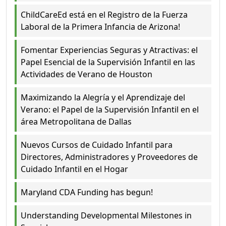
ChildCareEd está en el Registro de la Fuerza
Laboral de la Primera Infancia de Arizona!
Fomentar Experiencias Seguras y Atractivas: el
Papel Esencial de la Supervisión Infantil en las
Actividades de Verano de Houston
Maximizando la Alegría y el Aprendizaje del
Verano: el Papel de la Supervisión Infantil en el
área Metropolitana de Dallas
Nuevos Cursos de Cuidado Infantil para
Directores, Administradores y Proveedores de
Cuidado Infantil en el Hogar
Maryland CDA Funding has begun!
Understanding Developmental Milestones in