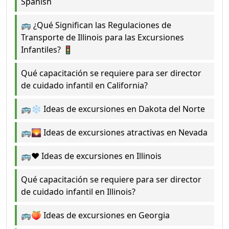
Spanish
🚌 ¿Qué Significan las Regulaciones de
Transporte de Illinois para las Excursiones
Infantiles? 🚦
Qué capacitación se requiere para ser director
de cuidado infantil en California?
🚌❄️ Ideas de excursiones en Dakota del Norte
🚌🌄 Ideas de excursiones atractivas en Nevada
🚌❤️ Ideas de excursiones en Illinois
Qué capacitación se requiere para ser director
de cuidado infantil en Illinois?
🚌🍑 Ideas de excursiones en Georgia