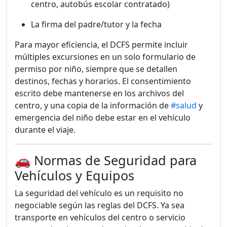
centro, autobús escolar contratado)
La firma del padre/tutor y la fecha
Para mayor eficiencia, el DCFS permite incluir
múltiples excursiones en un solo formulario de
permiso por niño, siempre que se detallen
destinos, fechas y horarios. El consentimiento
escrito debe mantenerse en los archivos del
centro, y una copia de la información de
#salud
y
emergencia del niño debe estar en el vehículo
durante el viaje.
🚗 Normas de Seguridad para
Vehículos y Equipos
La seguridad del vehículo es un requisito no
negociable según las reglas del DCFS. Ya sea
transporte en vehículos del centro o servicio