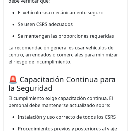
debe verificar que:
El vehículo sea mecánicamente seguro
Se usen CSRS adecuados
Se mantengan las proporciones requeridas
La recomendación general es usar vehículos del
centro, arrendados o comerciales para minimizar
el riesgo de incumplimiento.
🚨 Capacitación Continua para
la Seguridad
El cumplimiento exige capacitación continua. El
personal debe mantenerse actualizado sobre:
Instalación y uso correcto de todos los CSRS
Procedimientos previos y posteriores al viaje