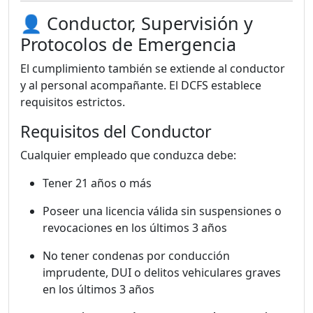
👤 Conductor, Supervisión y
Protocolos de Emergencia
El cumplimiento también se extiende al conductor
y al personal acompañante. El DCFS establece
requisitos estrictos.
Requisitos del Conductor
Cualquier empleado que conduzca debe:
Tener 21 años o más
Poseer una licencia válida sin suspensiones o
revocaciones en los últimos 3 años
No tener condenas por conducción
imprudente, DUI o delitos vehiculares graves
en los últimos 3 años