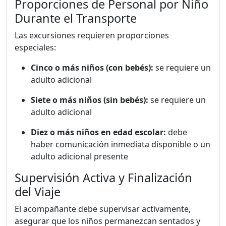
Proporciones de Personal por Niño
Durante el Transporte
Las excursiones requieren proporciones
especiales:
Cinco o más niños (con bebés):
se requiere un
adulto adicional
Siete o más niños (sin bebés):
se requiere un
adulto adicional
Diez o más niños en edad escolar:
debe
haber comunicación inmediata disponible o un
adulto adicional presente
Supervisión Activa y Finalización
del Viaje
El acompañante debe supervisar activamente,
asegurar que los niños permanezcan sentados y