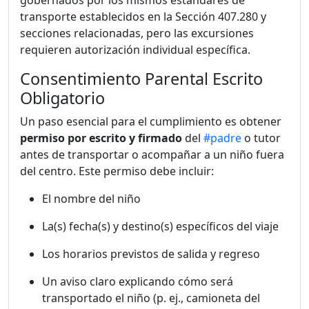
gobernados por los mismos estándares de
transporte establecidos en la Sección 407.280 y
secciones relacionadas, pero las excursiones
requieren autorización individual específica.
Consentimiento Parental Escrito
Obligatorio
Un paso esencial para el cumplimiento es obtener
permiso por escrito y firmado
del
#padre
o tutor
antes de transportar o acompañar a un niño fuera
del centro. Este permiso debe incluir:
El nombre del niño
La(s) fecha(s) y destino(s) específicos del viaje
Los horarios previstos de salida y regreso
Un aviso claro explicando cómo será
transportado el niño (p. ej., camioneta del