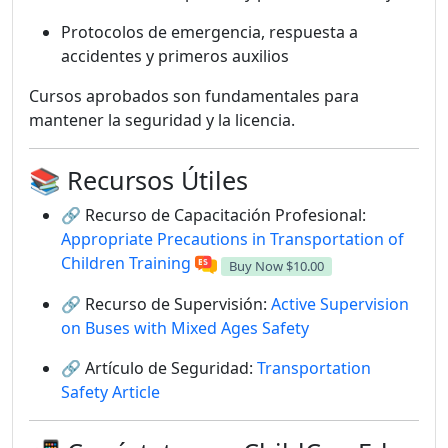
Protocolos de emergencia, respuesta a
accidentes y primeros auxilios
Cursos aprobados son fundamentales para
mantener la seguridad y la licencia.
📚 Recursos Útiles
🔗 Recurso de Capacitación Profesional:
Appropriate Precautions in Transportation of
Children Training
Buy Now
$10.00
🔗 Recurso de Supervisión:
Active Supervision
on Buses with Mixed Ages Safety
🔗 Artículo de Seguridad:
Transportation
Safety Article