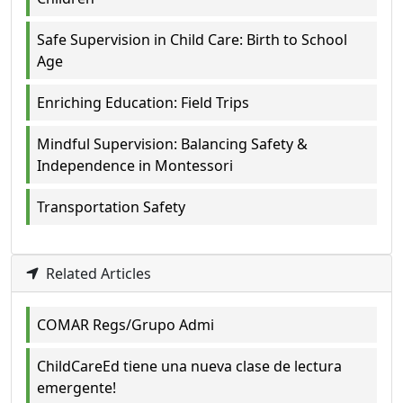
Safe Supervision in Child Care: Birth to School
Age
Enriching Education: Field Trips
Mindful Supervision: Balancing Safety &
Independence in Montessori
Transportation Safety
Related Articles
COMAR Regs/Grupo Admi
ChildCareEd tiene una nueva clase de lectura
emergente!