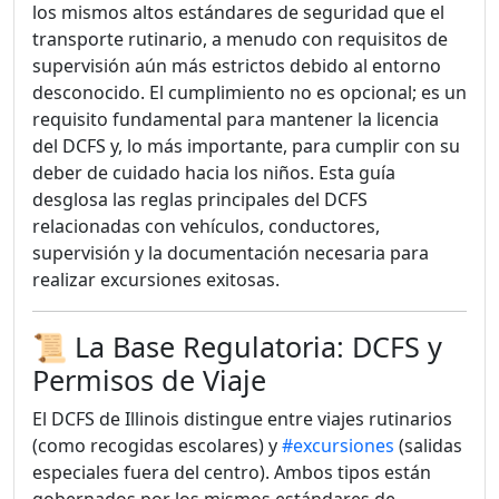
los mismos altos estándares de seguridad que el
transporte rutinario, a menudo con requisitos de
supervisión aún más estrictos debido al entorno
desconocido. El cumplimiento no es opcional; es un
requisito fundamental para mantener la licencia
del DCFS y, lo más importante, para cumplir con su
deber de cuidado hacia los niños. Esta guía
desglosa las reglas principales del DCFS
relacionadas con vehículos, conductores,
supervisión y la documentación necesaria para
realizar excursiones exitosas.
📜 La Base Regulatoria: DCFS y
Permisos de Viaje
El DCFS de Illinois distingue entre viajes rutinarios
(como recogidas escolares) y
#excursiones
(salidas
especiales fuera del centro). Ambos tipos están