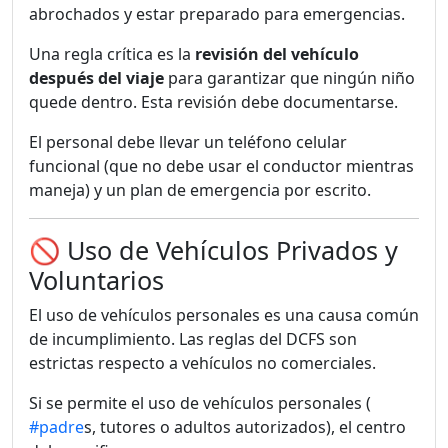
abrochados y estar preparado para emergencias.
Una regla crítica es la
revisión del vehículo
después del viaje
para garantizar que ningún niño
quede dentro. Esta revisión debe documentarse.
El personal debe llevar un teléfono celular
funcional (que no debe usar el conductor mientras
maneja) y un plan de emergencia por escrito.
🚫 Uso de Vehículos Privados y
Voluntarios
El uso de vehículos personales es una causa común
de incumplimiento. Las reglas del DCFS son
estrictas respecto a vehículos no comerciales.
Si se permite el uso de vehículos personales (
#padre
s, tutores o adultos autorizados), el centro