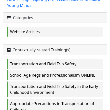
Young Minds!
Categories
Website Articles
Contextually related Training(s)
Transportation and Field Trip Safety
School Age Regs and Professionalism ONLINE
Transportation and Field Trip Safety in the Early
Childhood Environment
Appropriate Precautions in Transportation of
Children