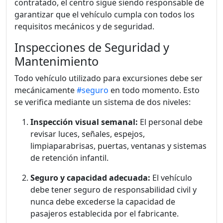
contratado, el centro sigue siendo responsable de
garantizar que el vehículo cumpla con todos los
requisitos mecánicos y de seguridad.
Inspecciones de Seguridad y
Mantenimiento
Todo vehículo utilizado para excursiones debe ser
mecánicamente
#seguro
en todo momento. Esto
se verifica mediante un sistema de dos niveles:
Inspección visual semanal:
El personal debe
revisar luces, señales, espejos,
limpiaparabrisas, puertas, ventanas y sistemas
de retención infantil.
Seguro y capacidad adecuada:
El vehículo
debe tener seguro de responsabilidad civil y
nunca debe excederse la capacidad de
pasajeros establecida por el fabricante.