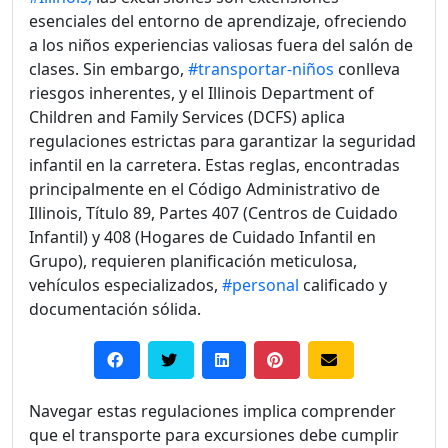
esenciales del entorno de aprendizaje, ofreciendo
a los niños experiencias valiosas fuera del salón de
clases. Sin embargo,
#transportar-niños
conlleva
riesgos inherentes, y el Illinois Department of
Children and Family Services (DCFS) aplica
regulaciones estrictas para garantizar la seguridad
infantil en la carretera. Estas reglas, encontradas
principalmente en el Código Administrativo de
Illinois, Título 89, Partes 407 (Centros de Cuidado
Infantil) y 408 (Hogares de Cuidado Infantil en
Grupo), requieren planificación meticulosa,
vehículos especializados,
#personal
calificado y
documentación sólida.
Navegar estas regulaciones implica comprender
que el transporte para excursiones debe cumplir