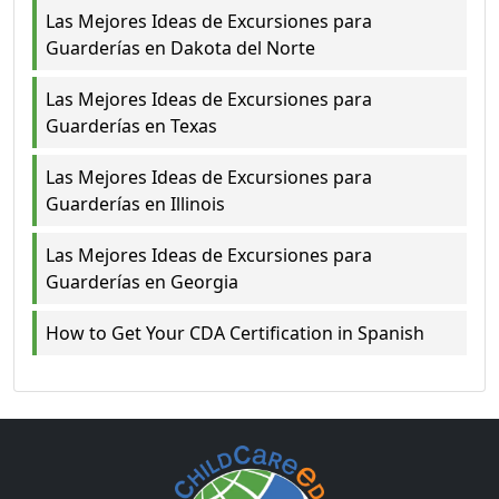
Las Mejores Ideas de Excursiones para
Guarderías en Dakota del Norte
Las Mejores Ideas de Excursiones para
Guarderías en Texas
Las Mejores Ideas de Excursiones para
Guarderías en Illinois
Las Mejores Ideas de Excursiones para
Guarderías en Georgia
How to Get Your CDA Certification in Spanish