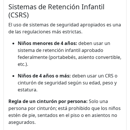
Sistemas de Retención Infantil
(CSRS)
El uso de sistemas de seguridad apropiados es una
de las regulaciones más estrictas.
Niños menores de 4 años:
deben usar un
sistema de retención infantil aprobado
federalmente (portabebés, asiento convertible,
etc.).
Niños de 4 años o más:
deben usar un CRS o
cinturón de seguridad según su edad, peso y
estatura.
Regla de un cinturón por persona:
Solo una
persona por cinturón; está prohibido que los niños
estén de pie, sentados en el piso o en asientos no
asegurados.