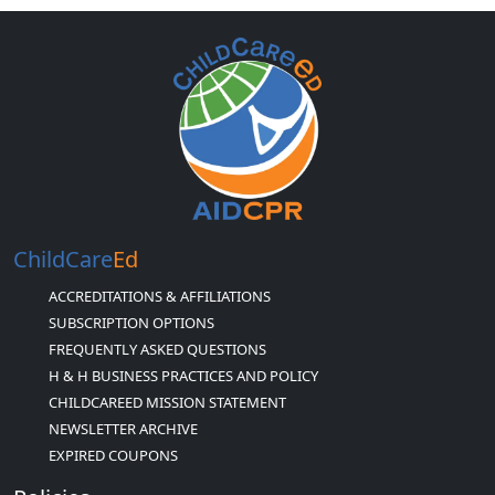
ChildCare
Ed
ACCREDITATIONS & AFFILIATIONS
SUBSCRIPTION OPTIONS
FREQUENTLY ASKED QUESTIONS
H & H BUSINESS PRACTICES AND POLICY
CHILDCAREED MISSION STATEMENT
NEWSLETTER ARCHIVE
EXPIRED COUPONS