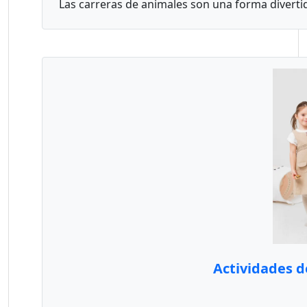
Las carreras de animales son una forma divertida 
Actividades d