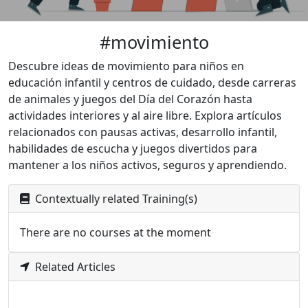
#movimiento
Descubre ideas de movimiento para niños en
educación infantil y centros de cuidado, desde carreras
de animales y juegos del Día del Corazón hasta
actividades interiores y al aire libre. Explora artículos
relacionados con pausas activas, desarrollo infantil,
habilidades de escucha y juegos divertidos para
mantener a los niños activos, seguros y aprendiendo.
Contextually related Training(s)
There are no courses at the moment
Related Articles