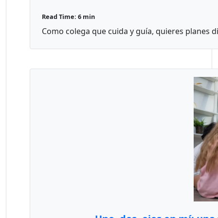
Read Time: 6 min
Como colega que cuida y guía, quieres planes div