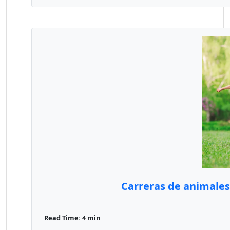
Carreras de animales
Read Time: 4 min