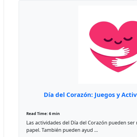
Día del Corazón: Juegos y Acti
Read Time: 6 min
Las actividades del Día del Corazón pueden se
papel. También pueden ayud ...