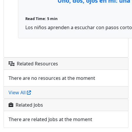
Uno, dos, ojos en mí: una
Read Time: 5 min
Los niños aprenden a escuchar con pasos cortos y
Related Resources
There are no resources at the moment
View All
Related Jobs
There are related Jobs at the moment