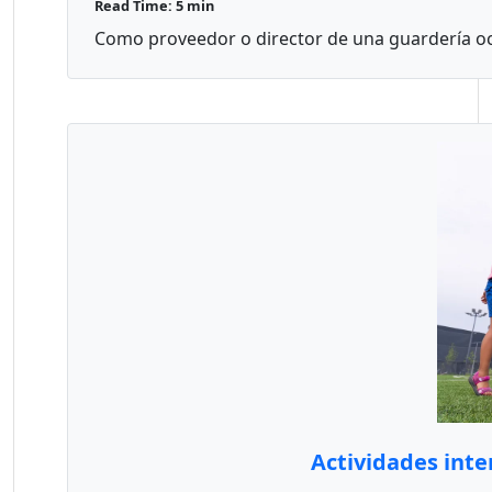
Read Time: 5 min
Como proveedor o director de una guardería ocu
Actividades inte