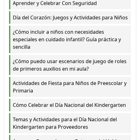
Aprender y Celebrar Con Seguridad
Día del Corazón: Juegos y Actividades para Niños
¿Cómo incluir a niños con necesidades
especiales en cuidado infantil? Guía práctica y
sencilla
¿Cómo puedo usar escenarios de juego de roles
de primeros auxilios en mi aula?
Actividades de Fiesta para Niños de Preescolar y
Primaria
Cómo Celebrar el Día Nacional del Kindergarten
Temas y Actividades para el Día Nacional del
Kindergarten para Proveedores