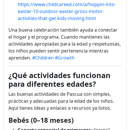
https://www.childcareed.com/a/hoppin-into-
easter-10-outdoor-easter-gross-motor-
activities-that-get-kids-moving.html
Una buena celebración también ayuda a conectar
el hogar y el programa. Cuando mantienes las
actividades apropiadas para la edad y respetuosas,
los niños pueden sentir pertenencia mientras
aprenden.
#Children
#Growth
¿Qué actividades funcionan
para diferentes edades?
Las buenas actividades de Pascua son simples,
prácticas y adecuadas para la edad de los niños.
Aquí tienes ideas y enlaces a recursos ya listos.
Bebés (0–18 meses)