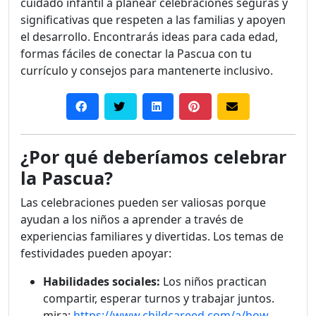
cuidado infantil a planear celebraciones seguras y
significativas que respeten a las familias y apoyen
el desarrollo. Encontrarás ideas para cada edad,
formas fáciles de conectar la Pascua con tu
currículo y consejos para mantenerte inclusivo.
¿Por qué deberíamos celebrar
la Pascua?
Las celebraciones pueden ser valiosas porque
ayudan a los niños a aprender a través de
experiencias familiares y divertidas. Los temas de
festividades pueden apoyar:
Habilidades sociales:
Los niños practican
compartir, esperar turnos y trabajar juntos.
mira:
https://www.childcareed.com/a/how-