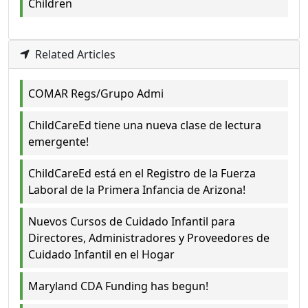
Children
Related Articles
COMAR Regs/Grupo Admi
ChildCareEd tiene una nueva clase de lectura
emergente!
ChildCareEd está en el Registro de la Fuerza
Laboral de la Primera Infancia de Arizona!
Nuevos Cursos de Cuidado Infantil para
Directores, Administradores y Proveedores de
Cuidado Infantil en el Hogar
Maryland CDA Funding has begun!