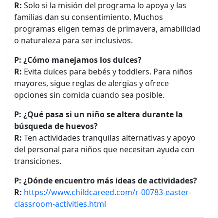
R:
Solo si la misión del programa lo apoya y las
familias dan su consentimiento. Muchos
programas eligen temas de primavera, amabilidad
o naturaleza para ser inclusivos.
P: ¿Cómo manejamos los dulces?
R:
Evita dulces para bebés y toddlers. Para niños
mayores, sigue reglas de alergias y ofrece
opciones sin comida cuando sea posible.
P: ¿Qué pasa si un niño se altera durante la
búsqueda de huevos?
R:
Ten actividades tranquilas alternativas y apoyo
del personal para niños que necesitan ayuda con
transiciones.
P: ¿Dónde encuentro más ideas de actividades?
R:
https://www.childcareed.com/r-00783-easter-
classroom-activities.html