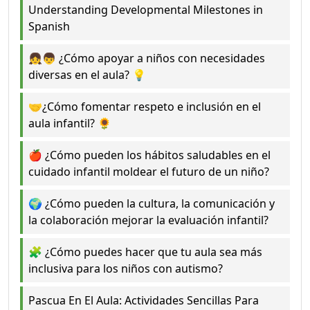
Understanding Developmental Milestones in
Spanish
👧👦 ¿Cómo apoyar a niños con necesidades
diversas en el aula? 💡
🤝¿Cómo fomentar respeto e inclusión en el
aula infantil? 🌻
🍎 ¿Cómo pueden los hábitos saludables en el
cuidado infantil moldear el futuro de un niño?
🌍 ¿Cómo pueden la cultura, la comunicación y
la colaboración mejorar la evaluación infantil?
🧩 ¿Cómo puedes hacer que tu aula sea más
inclusiva para los niños con autismo?
Pascua En El Aula: Actividades Sencillas Para