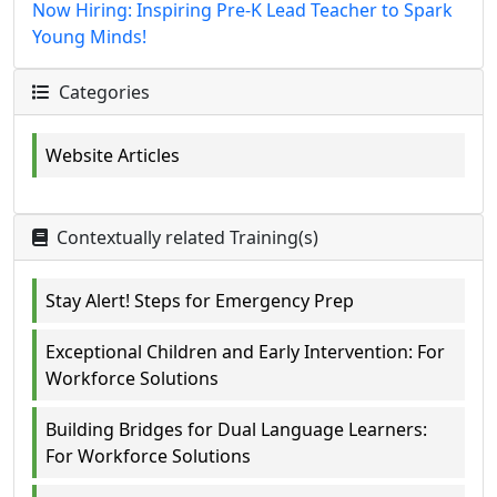
Now Hiring: Inspiring Pre-K Lead Teacher to Spark
Young Minds!
Categories
Website Articles
Contextually related Training(s)
Stay Alert! Steps for Emergency Prep
Exceptional Children and Early Intervention: For
Workforce Solutions
Building Bridges for Dual Language Learners:
For Workforce Solutions