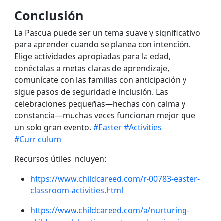
Conclusión
La Pascua puede ser un tema suave y significativo
para aprender cuando se planea con intención.
Elige actividades apropiadas para la edad,
conéctalas a metas claras de aprendizaje,
comunícate con las familias con anticipación y
sigue pasos de seguridad e inclusión. Las
celebraciones pequeñas—hechas con calma y
constancia—muchas veces funcionan mejor que
un solo gran evento.
#Easter
#Activities
#Curriculum
Recursos útiles incluyen:
https://www.childcareed.com/r-00783-easter-
classroom-activities.html
https://www.childcareed.com/a/nurturing-