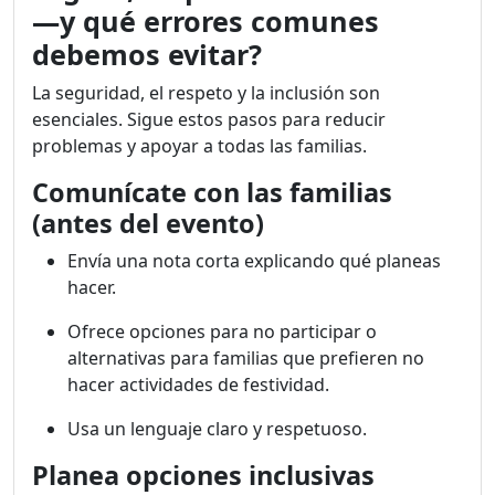
—y qué errores comunes
debemos evitar?
La seguridad, el respeto y la inclusión son
esenciales. Sigue estos pasos para reducir
problemas y apoyar a todas las familias.
Comunícate con las familias
(antes del evento)
Envía una nota corta explicando qué planeas
hacer.
Ofrece opciones para no participar o
alternativas para familias que prefieren no
hacer actividades de festividad.
Usa un lenguaje claro y respetuoso.
Planea opciones inclusivas