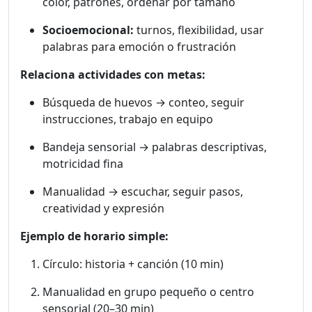
color, patrones, ordenar por tamaño
Socioemocional:
turnos, flexibilidad, usar
palabras para emoción o frustración
Relaciona actividades con metas:
Búsqueda de huevos → conteo, seguir
instrucciones, trabajo en equipo
Bandeja sensorial → palabras descriptivas,
motricidad fina
Manualidad → escuchar, seguir pasos,
creatividad y expresión
Ejemplo de horario simple:
Círculo: historia + canción (10 min)
Manualidad en grupo pequeño o centro
sensorial (20–30 min)