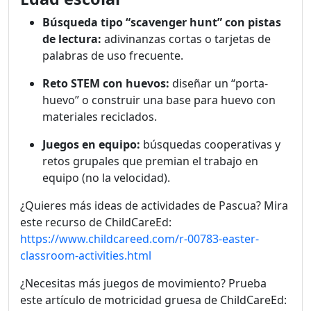
Búsqueda tipo “scavenger hunt” con pistas
de lectura:
adivinanzas cortas o tarjetas de
palabras de uso frecuente.
Reto STEM con huevos:
diseñar un “porta-
huevo” o construir una base para huevo con
materiales reciclados.
Juegos en equipo:
búsquedas cooperativas y
retos grupales que premian el trabajo en
equipo (no la velocidad).
¿Quieres más ideas de actividades de Pascua? Mira
este recurso de ChildCareEd:
https://www.childcareed.com/r-00783-easter-
classroom-activities.html
¿Necesitas más juegos de movimiento? Prueba
este artículo de motricidad gruesa de ChildCareEd: