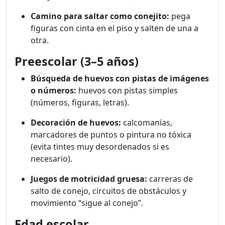
Camino para saltar como conejito:
pega
figuras con cinta en el piso y salten de una a
otra.
Preescolar (3–5 años)
Búsqueda de huevos con pistas de imágenes
o números:
huevos con pistas simples
(números, figuras, letras).
Decoración de huevos:
calcomanías,
marcadores de puntos o pintura no tóxica
(evita tintes muy desordenados si es
necesario).
Juegos de motricidad gruesa:
carreras de
salto de conejo, circuitos de obstáculos y
movimiento “sigue al conejo”.
Edad escolar