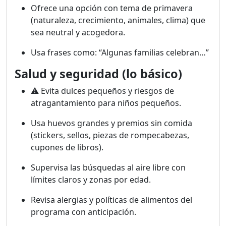
Ofrece una opción con tema de primavera
(naturaleza, crecimiento, animales, clima) que
sea neutral y acogedora.
Usa frases como: “Algunas familias celebran…”
Salud y seguridad (lo básico)
⚠️ Evita dulces pequeños y riesgos de
atragantamiento para niños pequeños.
Usa huevos grandes y premios sin comida
(stickers, sellos, piezas de rompecabezas,
cupones de libros).
Supervisa las búsquedas al aire libre con
límites claros y zonas por edad.
Revisa alergias y políticas de alimentos del
programa con anticipación.