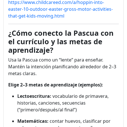
https://www.childcareed.com/a/hoppin-into-
easter-10-outdoor-easter-gross-motor-activities-
that-get-kids-moving.html
¿Cómo conecto la Pascua con
el currículo y las metas de
aprendizaje?
Usa la Pascua como un “lente” para enseñar.
Mantén la intención planificando alrededor de 2–3
metas claras.
Elige 2–3 metas de aprendizaje (ejemplos):
Lectoescritura:
vocabulario de primavera,
historias, canciones, secuencias
(“primero/después/al final”)
Matemáticas:
contar huevos, clasificar por