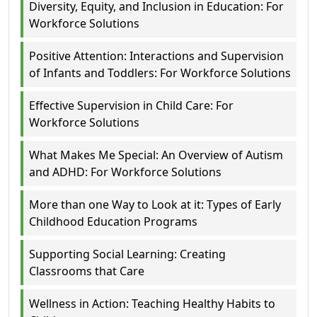
Diversity, Equity, and Inclusion in Education: For
Workforce Solutions
Positive Attention: Interactions and Supervision
of Infants and Toddlers: For Workforce Solutions
Effective Supervision in Child Care: For
Workforce Solutions
What Makes Me Special: An Overview of Autism
and ADHD: For Workforce Solutions
More than one Way to Look at it: Types of Early
Childhood Education Programs
Supporting Social Learning: Creating
Classrooms that Care
Wellness in Action: Teaching Healthy Habits to