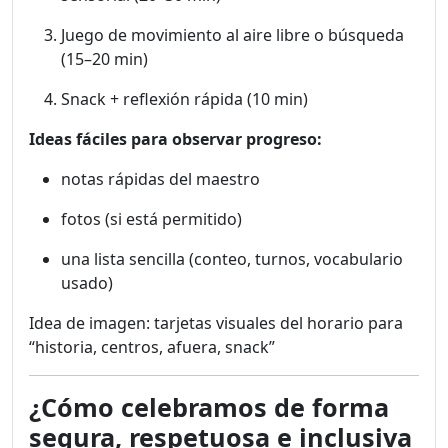
Juego de movimiento al aire libre o búsqueda
(15–20 min)
Snack + reflexión rápida (10 min)
Ideas fáciles para observar progreso:
notas rápidas del maestro
fotos (si está permitido)
una lista sencilla (conteo, turnos, vocabulario
usado)
Idea de imagen: tarjetas visuales del horario para
“historia, centros, afuera, snack”
¿Cómo celebramos de forma
segura, respetuosa e inclusiva