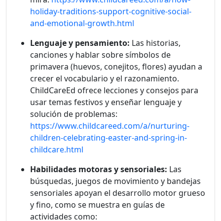
holiday-traditions-support-cognitive-social-
and-emotional-growth.html
Lenguaje y pensamiento:
Las historias,
canciones y hablar sobre símbolos de
primavera (huevos, conejitos, flores) ayudan a
crecer el vocabulario y el razonamiento.
ChildCareEd ofrece lecciones y consejos para
usar temas festivos y enseñar lenguaje y
solución de problemas:
https://www.childcareed.com/a/nurturing-
children-celebrating-easter-and-spring-in-
childcare.html
Habilidades motoras y sensoriales:
Las
búsquedas, juegos de movimiento y bandejas
sensoriales apoyan el desarrollo motor grueso
y fino, como se muestra en guías de
actividades como: