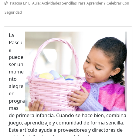
Pascua En El Aula: Actividades Sencillas Para Aprender Y Celebrar Con
Seguridad
La
Pascu
a
puede
ser un
mome
nto
alegre
en
progra
mas
de primera infancia. Cuando se hace bien, combina
juego, aprendizaje y comunidad de forma sencilla.
Este artículo ayuda a proveedores y directores de