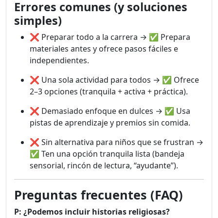
Errores comunes (y soluciones
simples)
❌ Preparar todo a la carrera → ✅ Prepara
materiales antes y ofrece pasos fáciles e
independientes.
❌ Una sola actividad para todos → ✅ Ofrece
2–3 opciones (tranquila + activa + práctica).
❌ Demasiado enfoque en dulces → ✅ Usa
pistas de aprendizaje y premios sin comida.
❌ Sin alternativa para niños que se frustran →
✅ Ten una opción tranquila lista (bandeja
sensorial, rincón de lectura, “ayudante”).
Preguntas frecuentes (FAQ)
P: ¿Podemos incluir historias religiosas?