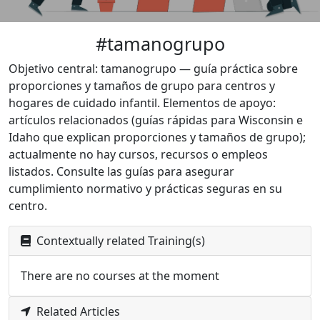
#tamanogrupo
Objetivo central: tamanogrupo — guía práctica sobre
proporciones y tamaños de grupo para centros y
hogares de cuidado infantil. Elementos de apoyo:
artículos relacionados (guías rápidas para Wisconsin e
Idaho que explican proporciones y tamaños de grupo);
actualmente no hay cursos, recursos o empleos
listados. Consulte las guías para asegurar
cumplimiento normativo y prácticas seguras en su
centro.
Contextually related Training(s)
There are no courses at the moment
Related Articles