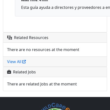
Read Time: 4 min
Esta guía ayuda a directores y proveedores a e
Related Resources
There are no resources at the moment
View All
Related Jobs
There are related Jobs at the moment