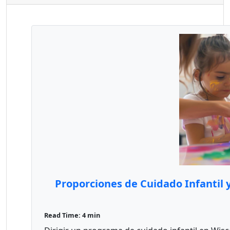
Proporciones de Cuidado Infantil
Read Time: 4 min